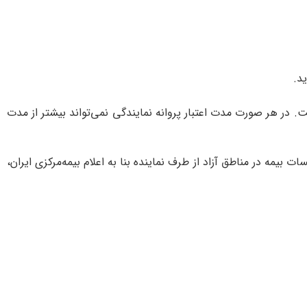
يد.
ت‌. در هر صورت‌ مدت‌ اعتبار پروانه‌ نمايندگی‌ نمی‌تواند بيشتر از مدت‌
‌ در مناطق‌ آزاد از طرف‌ نماينده‌ بنا به‌ اعلام ‌بيمه‌‌مركزی ‌ايران‌،‌