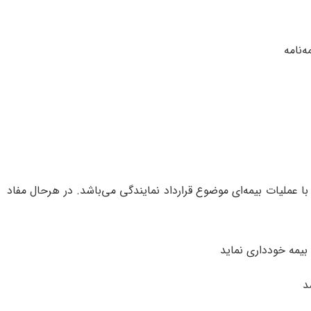
‌نامه‌
با عمليات‌ بيمه‌ای‌ موضوع‌ قرارداد نمايندگی‌ می‌باشد. در هرحال‌ مفاد
‌ بيمه‌ خودداری نمايد
د