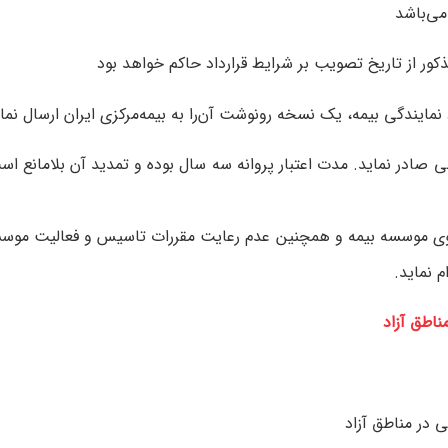
 می‌باشد
ذكور از تاريخ‌ تصويب‌ بر شرايط قرارداد حاكم‌ خواهد بود
يندگی‌ بيمه‌، یک‌ نسخه‌ رونوشت‌ آن‌را به‌ بيمه‌‌مركزی‌ ايران‌ ارسال‌ نما
 صادر نمايد. مدت‌ اعتبار پروانه ‌سه‌ سال‌ بوده‌ و تمديد آن‌ بلامانع‌ اس
وسسه‌ بيمه‌ و همچنين‌ عدم ‌رعايت‌ مقررات‌ تاسيس‌ و فعاليت‌ موسسات‌ بيمه
‌ نمايد.
ناطق آزاد
 در مناطق آزاد