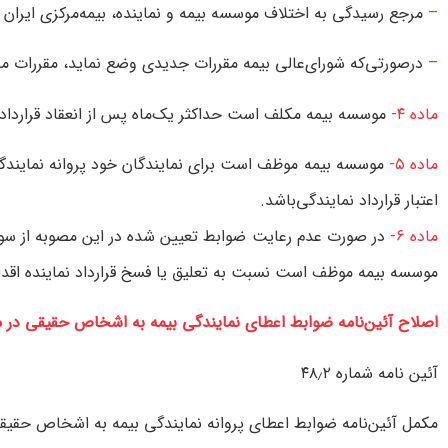
–
مرجع‌ رسيدگی‌ به‌ اختلاف‌ موسسه‌ بيمه‌ و نماينده‌، بيمه‌‌مركزی‌ ايران‌
–
در‌صورتی‌كه‌ شورای‌عالی‌ بيمه‌ مقررات‌ جديدی‌ وضع‌ نمايد، مقررات‌ م
ماده‌ ۴-
موسسه‌ بيمه‌ مكلف‌ است‌ حداكثر یک‌ماه‌ پس‌ از انعقاد قرارداد نما
ماده‌ ۵-
موسسه‌ بيمه‌ موظف‌ است‌ برای‌ نمايندگان‌ خود پروانه‌ نمايندگی‌
اعتبار قرارداد نمايندگی‌باشد.
ماده‌ ۶-
در صورت‌ عدم‌ رعايت‌ ضوابط تعيين‌ شده‌ در اين‌ مصوبه‌ از سوی‌ م
موسسه‌ بيمه‌ موظف ‌است‌ نسبت‌ به‌ تعليق‌ يا فسخ‌ قرارداد نماينده‌ اقدام
اصلاح آئين‌نامه ضوابط اعطای نمايندگی بيمه به اشخاص حقيقی در م
آئين نامه شماره ۴۸٫۲
مكمل آئين‌نامه ضوابط اعطای پروانه نمايندگی بيمه به اشخاص حقيقی