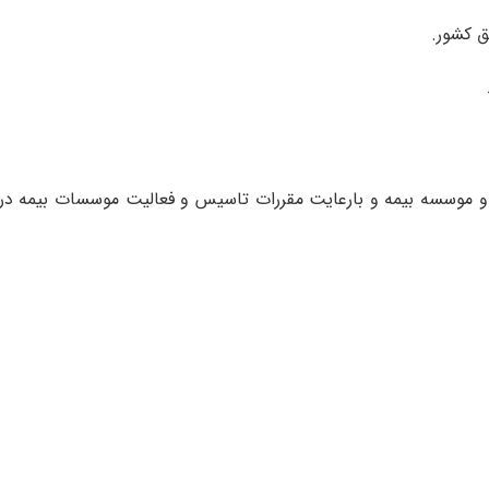
ق‌ كشور.
 وی‌ و موسسه‌ بيمه‌ و بارعايت‌ مقررات‌ تاسيس‌ و فعاليت‌ موسسات‌ بيمه‌