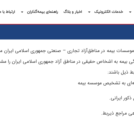
خدمات الکترونیک
اخبار و بلاگ
راهنمای بیمه‌گذاران
ارتباط با م
ط ذيل‌ باشند:
مه‌ای‌ به‌ تشخيص‌ موسسه‌ بيمه
ذكور ايرانی‌.
ی‌ مراجع‌ ذيربط.