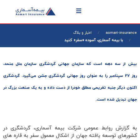
asmari-insurance
اخبار و بلاگ
با بیمه آسماری، آسوده «سفر» کنید
بیش از سه دهه است که سازمان جهانی گردشگری سازمان ملل متحد،
روز ۲۷ سپتامبر را به عنوان روز جهانی گردشگری جشن می‌گیرد. گردشگری
اکنون دیگر جنبه تفریحی مطلق خودرا از دست داده و به یک صنعت بزرگ در
جهان تبدیل شده است.
به گزارش روابط عمومی شرکت بیمه آسماری، گردشگری در
کشورهای توسعه یافته جهان از اشکال معمول سفر به قاره های