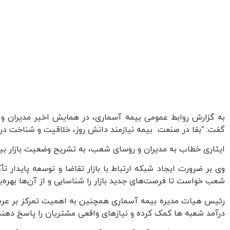
به گزارش روابط عمومی بیمه آسماری، در همایش اخیر مدیران و
گفت: “بقا در صنعت بیمه نیازمند دانش روز، خلاقیت و شناخت درست 
ایثاری خطاب به مدیران و روسای شعب، به تشریح وضعیت بازار بی
وی بر ضرورت ایجاد شبکه ارتباط با بازار تقاضا و توسعه پایدار ت
شعب خواست تا فرصت‌های جدید بازار را شناسایی و از آن‌ها بهره‌بر
رئیس هیات مدیره بیمه آسماری همچنین به اهمیت تمرکز بر عرصه بی
درآمد شعبه ها کمک کرده و نیازهای واقعی مشتریان را پاسخ دهند.