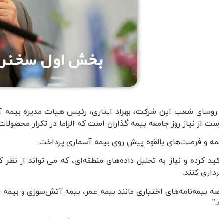
 روسای شعب این شرکت، بهزاد ایثاری، رئیس هیات مدیره بیمه آس
از نیاز روز جامعه بیمه گذاران است که الزاما در تکرار محصولات 
مه و فرصت‌های بالقوه پیش روی بیمه آسماری پرداخت.
أکید کرده و نیاز به تحلیل داده‌های منطقه‌ای، که می تواند از ن
داری کنند.
مه‌نامه‌های اختیاری مانند بیمه عمر، بیمه آتش‌سوزی و بیمه مسئول
”