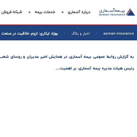
درباره آسماری
خدمات بیمه
شبکه فروش
بهزاد ایثاری: لزوم خلاقیت در صنعت ب
asmari-insurance
اخبار و بلاگ
به گزارش روابط عمومی بیمه آسماری، در همایش اخیر مدیران و روسای شعب ا
رئیس هیات مدیره بیمه آسماری، بر اهمیت…