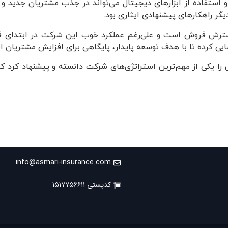
استفاده از ابزارهای دیجیتال می‌تواند در جذب مشتریان جدید و ا
گر راهکارهای پیشنهادی ایثاری بود.
گسترش فروش است و علی‌رغم عملکرد خوب این شرکت در ابتدای ف
اسایی کرده تا با هدف توسعه پایدار، پایگاهی برای افزایش مشتریان ا
یکی از مهم‌ترین استراتژی‌های شرکت دانسته و پیشنهاد کرد که بیم
info@asmari-insurance.com
کدپستی ۱۵۱۷۷۵۶۶۱۱