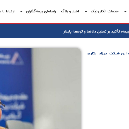
خدمات الکترونیک
اخبار و بلاگ
راهنمای بیمه‌گذاران
ارتباط با م
یمه؛ تأکید بر تحلیل داده‌ها و توسعه پایدار
ین شرکت، بهزاد ایثاری،