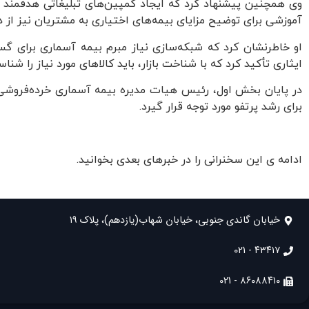
وی همچنین پیشنهاد کرد که ایجاد کمپین‌های تبلیغاتی هدفمند و 
آموزشی برای توضیح مزایای بیمه‌های اختیاری به مشتریان نیز از دی
او خاطرنشان کرد که شبکه‌سازی نیاز مبرم بیمه آسماری برای 
ایثاری تأکید کرد که با شناخت بازار، باید کالاهای مورد نیاز را شن
در پایان بخش اول، رئیس هیات مدیره بیمه آسماری خرده‌فروشی را 
برای رشد پرتفو مورد توجه قرار گیرد.
ادامه ی این سخنرانی را در خبرهای بعدی بخوانید.
خیابان گاندی جنوبی، خیابان شهاب(یازدهم)، پلاک ۱۹
۴۳۴۱۷ - 021
۸۶۰۸۸۴۱۰ - 021