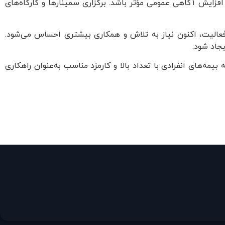
فزایش آگاهی عمومی مؤثر باشد. برگزاری سمینارها و کارگاه‌های
عالیت، اکنون نیاز به تلاش و همکاری بیشتری احساس می‌شود.
یجاد شود.
ه‌های انفرادی با تعداد بالا و کارمزد مناسب به‌عنوان راهکاری