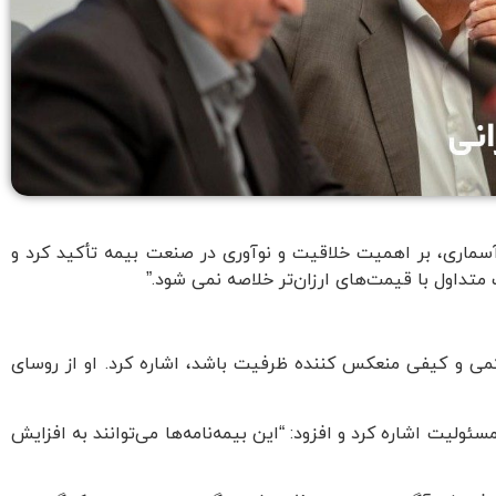
ماری، بر اهمیت خلاقیت و نوآوری در صنعت بیمه تأکید کرد و
متداول با قیمت‌های ارزان‌تر خلاصه نمی شود.”
ظر کمی و کیفی منعکس کننده ظرفیت باشد، اشاره کرد. او از روسای
یت اشاره کرد و افزود: “این بیمه‌نامه‌ها می‌توانند به افزایش