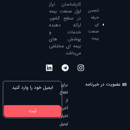
کارشناسان تراز
انجمن
‌اول صنعت بیمه
حرفه
در سطح کشور،
ای
ارائه دهنده
صنعت
خدمات و
بیمه
پوشش های
بیمه ای مختلفی
می‌باشد.
عضویت در خبرنامه
برای
اطلاع
از
آخرین
اخبار،
ایمیل