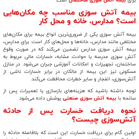
برای
بیمه آتش سوزی ساختمان
است.
بیمه آتش سوزی مناسب چه مکان‌هایی
است؟ مدارس‌، خانه و محل کار
بیمه آتش‌ سوزی یکی از ضروری‌ترین انواع بیمه برای مکان‌های
مختلفی مانند مدارس، خانه‌ها و محل‌های کار است. برای مدارس،
بیمه آتش‌ سوزی مدارس تضمین می‌کند که در صورت وقوع
آتش‌ سوزی مدرسه یا حوادث مشابه، خسارات مالی مربوط به
ساختمان، تجهیزات و امکانات آموزشی جبران می‌شود. در منازل
مسکونی نیز این بیمه از مالکان در برابر خسارات ناشی از
آتش‌سوزی، انفجار و سایر خطرات محافظت می‌کند.
توجه داشته باشید که هزینه‌های بازسازی یا تعمیرات پس از
سانحه با
بیمه آتش سوزی صنعتی
پوشش داده می‌شود.
نحوه دریافت خسارت پس از حادثه
آتش‌سوزی چیست؟
اولین گام برای دریافت خسارت این است که بلافاصله حادثه را