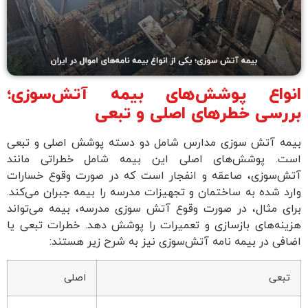
انواع پوشش‌های بیمه آتش‌سوزی؛
بررسی خطرهای اصلی و تبعی
بیمه آتش سوزی مدارس شامل دو دسته پوشش اصلی و تبعی
است. پوشش‌های اصلی این بیمه شامل خطراتی مانند
آتش‌سوزی، صاعقه و انفجار است که در صورت وقوع خسارات
وارد شده به ساختمان و تجهیزات مدرسه را بیمه جبران می‌کند.
برای مثال، در صورت وقوع آتش‌ سوزی مدرسه، بیمه می‌تواند
هزینه‌های بازسازی و تعمیرات را پوشش دهد. خطرات تبعی یا
اضافی در بیمه نامه آتش‌سوزی نیز به شرح زیر هستند:
تبعی
اصلی