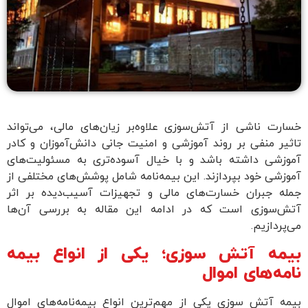
خسارت ناشی از آتش‌سوزی علاوه‌بر زیان‌های مالی، می‌تواند
تاثیر منفی بر روند آموزشی و امنیت جانی دانش‌آموزان و کادر
آموزشی داشته باشد و با خیال آسوده‌تری به مسئولیت‌های
آموزشی خود بپردازند. این بیمه‌نامه شامل پوشش‌های مختلفی از
جمله جبران خسارت‌های مالی و تجهیزات آسیب‌دیده بر اثر
آتش‌سوزی است که در ادامه این مقاله به بررسی آن‌ها
می‌پردازیم.
بیمه آتش‌ سوزی؛ یکی از انواع بیمه
نامه‌های اموال
بیمه آتش‌ سوزی یکی از مهم‌ترین انواع بیمه‌نامه‌های اموال