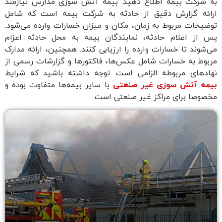
به شرکت بیمه اطلاع دهید. بیمه آتش سوزی مدارس نیازمند
ارائه گزارش دقیق از حادثه به شرکت بیمه است که شامل
توضیحات مربوط به زمان، مکان و میزان خسارات وارده می‌شود.
پس از اعلام حادثه، نمایندگان بیمه به محل حادثه اعزام
می‌شوند تا خسارات وارده را ارزیابی کنند. همچنین، ارائه مدارک
مربوط به خسارات شامل عکس‌ها، فاکتورها و گزارشات رسمی از
نهادهای مربوطه الزامی است. توجه داشته باشید که شرایط
بیمه آتش سوزی غیر صنعتی
با سایر بیمه‌ها متفاوت بوده و
مخصوصا برای مراکز غیر صنعتی است.