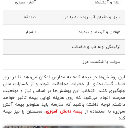
زلزله و آتشفشان
آتش سوزی
سیل و طغیان آب رودخانه یا دریا
صاعقه
طوفان و گردباد و تندباد
انفجار
ترکیدگی لوله آب و فاضلاب
سرقت با شکست حرز
این پوشش‌ها در بیمه نامه به مدارس امکان می‌دهد تا در برابر
طیف گسترده‌تری از خطرات محافظت شوند و از خسارات مالی
جلوگیری کنند. انتخاب این پوشش‌ها بر اساس نیاز و موقعیت
مدرسه انجام می‌شود که روی هزینه نهایی بیمه تاثیر خواهد
داشت. توجه داشته باشید که مدرسه باید علاوه‌بر بیمه آتش
سوزی، با استفاده از
بیمه دانش آموزی
، محصلان را نیز بیمه
کند.