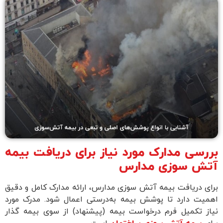
بررسی مدارک مورد نیاز برای دریافت بیمه
آتش سوزی مدارس
برای دریافت بیمه آتش سوزی مدارس، ارائه مدارک کامل و دقیق
اهمیت دارد تا پوشش بیمه‌ به‌درستی اعمال شود. مدرک مورد
نیاز تکمیل فرم درخواست بیمه (پیشنهاد) از سوی بیمه گذار