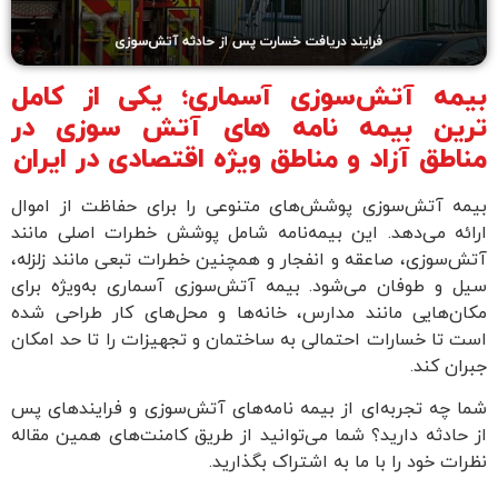
بیمه آتش‌سوزی آسماری؛ یکی از کامل
ترین بیمه نامه های آتش سوزی در
مناطق آزاد و مناطق ویژه اقتصادی در ایران
بیمه آتش‌سوزی پوشش‌های متنوعی را برای حفاظت از اموال
ارائه می‌دهد. این بیمه‌نامه شامل پوشش خطرات اصلی مانند
آتش‌سوزی، صاعقه و انفجار و همچنین خطرات تبعی مانند زلزله،
سیل و طوفان می‌شود. بیمه آتش‌سوزی آسماری به‌ویژه برای
مکان‌هایی مانند مدارس، خانه‌ها و محل‌های کار طراحی شده
است تا خسارات احتمالی به ساختمان و تجهیزات را تا حد امکان
جبران کند.
شما چه تجربه‌ای از بیمه نامه‌های آتش‌سوزی و فرایندهای پس
از حادثه دارید؟ شما می‌توانید از طریق کامنت‌های همین مقاله
نظرات خود را با ما به اشتراک بگذارید.