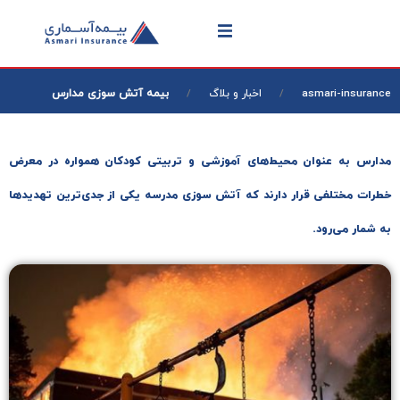
بیمه آتش‌ سوزی مدارس
asmari-insurance
اخبار و بلاگ
مدارس به عنوان محیط‌های آموزشی و تربیتی کودکان همواره در معرض
خطرات مختلفی قرار دارند که آتش سوزی مدرسه یکی از جدی‌ترین تهدیدها
به شمار می‌رود.