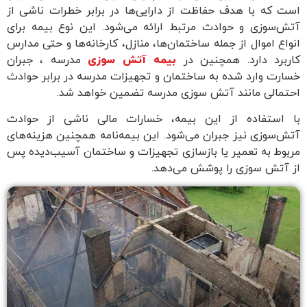
است که با هدف حفاظت از دارایی‌ها در برابر خطرات ناشی از
آتش‌سوزی و حوادث مرتبط ارائه می‌شود. این نوع بیمه برای
انواع اموال از جمله ساختمان‌ها، منازل، کارخانه‌ها و حتی مدارس
کاربرد دارد. همچنین در
بیمه آتش سوزی
مدرسه ، جبران
خسارت وارد شده به ساختمان و تجهیزات مدرسه در برابر حوادث
احتمالی مانند آتش سوزی مدرسه تضمین خواهد شد.
با استفاده از این بیمه، خسارات مالی ناشی از حوادث
آتش‌سوزی نیز جبران می‌شود. این بیمه‌نامه همچنین هزینه‌های
مربوط به تعمیر یا بازسازی تجهیزات و ساختمان آسیب‌دیده پس
از آتش سوزی را پوشش می‌دهد.