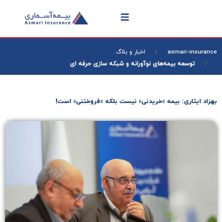
asmari-insurance
اخبار و بلاگ
توسعه بیمه‌های نوآورانه و شبکه سازی حرفه ای
بهزاد ایثاری: بیمه «خریدنی» نیست بلکه «فروختنی» است!