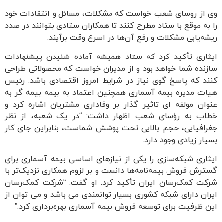
وی از روسای شعب خواست که مشکلات، مسائل و انتقادات خود
را به موقع با ستاد مطرح کنند تا همکاران ستادی بتوانند در صدد
ریشه‌یابی مشکلات و رفع آن‌ها در اسرع وقت برآیند.
ایثاری تأکید کرد که ستاد همیشه آماده شنیدن پیشنهادات
سازنده شما خواهد بود و از مدیران خواست که محصولاتی طراحی
کنند که پاسخ گوی نیاز در شرایط امروز اقتصادی باشد. رئیس
هیات مدیره بیمه آسماری همچنین اعتماد به بیمه بیمه گر به
عنوان مولفه ای تاثیر گذار بر وفاداری مشتریان اشاره کرد و
خطاب به رؤسای شعب اظهار داشت: “در یک شعبه، از نظر
جغرافیایی، حجم بالایی تحت پوشش شماست، بنابراین جای کار
بسیار زیادی وجود دارد.
ایثاری شبکه‌سازی را یکی از نیازهای اساسی بیمه آسماری برای
گسترش فروش بیمه‌نامه‌ها دانست و بر لزوم همکاری نزدیک‌تر با
شرکت کمک‌رسان ایران تأکید کرد. او گفت: “شرکت کمک‌رسان
ایران دارای شبکه کشوری بسیار توانمندی می باشد و می توان از
این ظرفیت برای توسعه فروش بیمه آسماری بهره‌برداری کرد.”