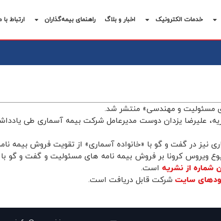
خدمات الکترونیک
اخبار و بلاگ
راهنمای بیمه‌گذاران
ارتباط با م
های مسئولیت و مهندسی» منتشر شد.
یه، علیرضا یزدان دوست مدیرعامل شرکت بیمه آسماری طی یادداشت
ی نیز در گفت و گو با «خانواده آسماری» از تقویت فروش بیمه ن
یوع ویروس کرونا بر فروش بیمه نامه های مسئولیت و گفت و گو ب
 شماره از نشریه
است.
لودهای سایت
شرکت قابل دریافت است.