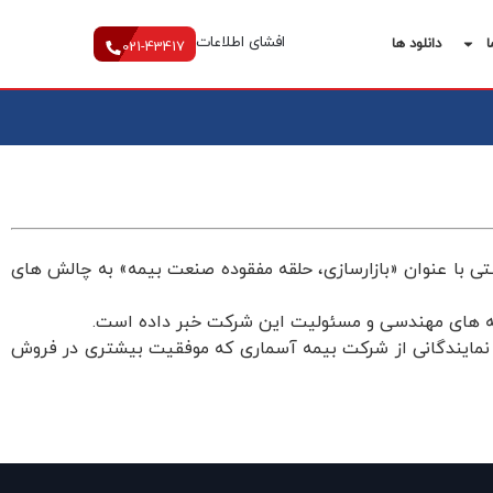
افشای اطلاعات
ا
دانلود ها
021-43417
ی با عنوان «بازارسازی، حلقه مفقوده صنعت بیمه» به چالش های
امه های مهندسی و مسئولیت این شرکت خبر داده است.
ا نمایندگانی از شرکت بیمه آسماری که موفقیت بیشتری در فروش