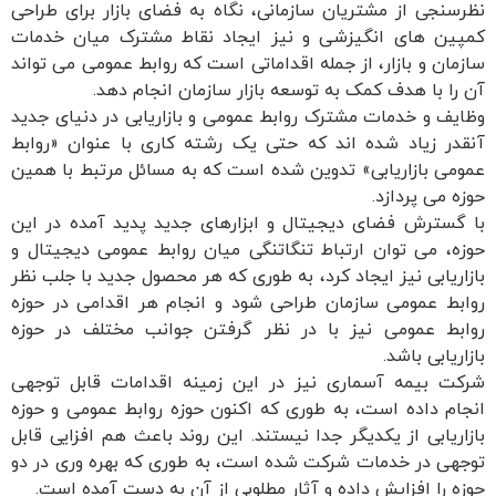
نظرسنجی از مشتریان سازمانی، نگاه به فضای بازار برای طراحی
کمپین های انگیزشی و نیز ایجاد نقاط مشترک میان خدمات
سازمان و بازار، از جمله اقداماتی است که روابط عمومی می تواند
آن را با هدف کمک به توسعه بازار سازمان انجام دهد.
وظایف و خدمات مشترک روابط عمومی و بازاریابی در دنیای جدید
آنقدر زیاد شده اند که حتی یک رشته کاری با عنوان «روابط
عمومی بازاریابی» تدوین شده است که به مسائل مرتبط با همین
حوزه می پردازد.
با گسترش فضای دیجیتال و ابزارهای جدید پدید آمده در این
حوزه، می توان ارتباط تنگاتنگی میان روابط عمومی دیجیتال و
بازاریابی نیز ایجاد کرد، به طوری که هر محصول جدید با جلب نظر
روابط عمومی سازمان طراحی شود و انجام هر اقدامی در حوزه
روابط عمومی نیز با در نظر گرفتن جوانب مختلف در حوزه
بازاریابی باشد.
شرکت بیمه آسماری نیز در این زمینه اقدامات قابل توجهی
انجام داده است، به طوری که اکنون حوزه روابط عمومی و حوزه
بازاریابی از یکدیگر جدا نیستند. این روند باعث هم افزایی قابل
توجهی در خدمات شرکت شده است، به طوری که بهره وری در دو
حوزه را افزایش داده و آثار مطلوبی از آن به دست آمده است.