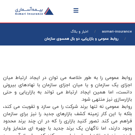
asmari-insurance
اخبار و بلاگ
روابط عمومی و بازاریابی، دو بال همسوی سازمان
روابط عمومی را به طور خلاصه می توان در ایجاد ارتباط میان
اجزای یک سازمان و یا میان اجزای سازمان با نهادهای بیرونی
دانست، اما همین ایجاد ارتباط می تواند به بازاریابی و حتی
بازارسازی نیز منتهی شود.
روابط عمومی نه تنها برند شرکت را می سازد و تقویت می کند،
بلکه با این کار زمینه کشف بازارهای جدید را نیز برای سازمان
فراهم می کند. تصور کنید بازاری را که در ان چند برند محدود
وجود دارند، اما ناگهان یک برند جدید با چهره ای متمایز وارد