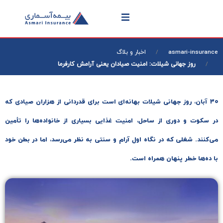
asmari-insurance
اخبار و بلاگ
روز جهانی شیلات: امنیت صیادان یعنی آرامش کارفرما
۳۰ آبان، روز جهانی شیلات بهانه‌ای است برای قدردانی از هزاران صیادی که
در سکوت و دوری از ساحل، امنیت غذایی بسیاری از خانواده‌ها را تأمین
می‌کنند. شغلی که در نگاه اول آرام و سنتی به نظر می‌رسد، اما در بطن خود
با ده‌ها خطر پنهان همراه است.