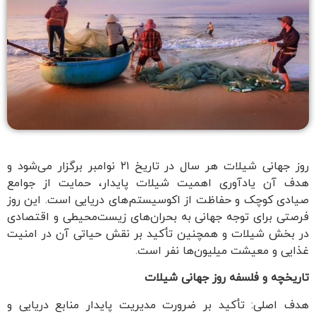
روز جهانی شیلات هر سال در تاریخ ۲۱ نوامبر برگزار می‌شود و
هدف آن یادآوری اهمیت شیلات پایدار، حمایت از جوامع
صیادی کوچک و حفاظت از اکوسیستم‌های دریایی است. این روز
فرصتی برای توجه جهانی به بحران‌های زیست‌محیطی و اقتصادی
در بخش شیلات و همچنین تأکید بر نقش حیاتی آن در امنیت
غذایی و معیشت میلیون‌ها نفر است.
تاریخچه و فلسفه روز جهانی شیلات
هدف اصلی: تأکید بر ضرورت مدیریت پایدار منابع دریایی و