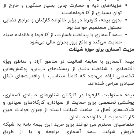
هزینه‌های دیه و خسارت جانی بسیار سنگین و خارج از
توان بسیاری از کارفرماهاست.
بدون بیمه، کارفرما در برابر خانواده کارکنان و مراجع قضایی
مسئول مستقیم خواهد بود.
بیمه آسماری با پرداخت خسارت، از کارفرما و خانواده صیاد
حمایت می‌کند و مانع بروز بحران مالی می‌شود.
مزیت آسماری برای حوزه شیلات
بیمه آسماری با سابقه فعالیت در مناطق آزاد و مناطق ویژه
اقتصادی و شناخت دقیق از ریسک‌های دریایی، پوشش‌هایی
تخصصی ارائه می‌دهد که کاملاً متناسب با واقعیت‌های شغل
صیادی طراحی شده‌اند.
بیمه مسئولیت کارفرما در کارکنان شناورهای صیادی آسماری،
پوششی تخصصی برای حمایت از صیادان، کارگاه‌های صیادی و
شرکت‌های فعال در صنعت شیلات است؛ از جبران حوادث حین
کار تا حمایت از خانواده صیادان.
متقاضیان محترم می توانند برای خرید این بیمه نامه به شبکه
فروش شرکت بیمه آسماری مراجعه و یا از طریق