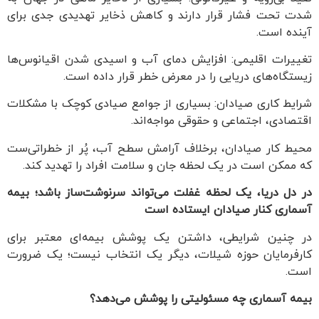
شدت تحت فشار قرار دارند و کاهش ذخایر تهدیدی جدی برای
آینده است.
تغییرات اقلیمی: افزایش دمای آب و اسیدی شدن اقیانوس‌ها
زیستگاه‌های دریایی را در معرض خطر قرار داده است.
شرایط کاری صیادان: بسیاری از جوامع صیادی کوچک با مشکلات
اقتصادی، اجتماعی و حقوقی مواجه‌اند.
محیط کار صیادان، برخلاف آرامش سطح آب، پُر از خطراتی‌ست
که ممکن است در یک لحظه جان و سلامت افراد را تهدید کند.
در دل دریا، یک لحظه غفلت می‌تواند سرنوشت‌ساز باشد؛ بیمه
آسماری کنار صیادان ایستاده است
در چنین شرایطی، داشتن یک پوشش بیمه‌ای معتبر برای
کارفرمایان حوزه شیلات، دیگر یک انتخاب نیست؛ یک ضرورت
است.
بیمه آسماری چه مسئولیتی را پوشش می‌دهد؟