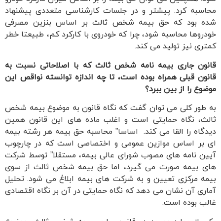
محاسبه کرد. پیشتر و در جلسات کارشناسی متعددی پیشنهاد
شده بود که حق بیمه شخص ثالث بر اساس بنزین مصرفی
خودروها محاسبه شود، چرا که خودروی با کارکرد کم، طبیعتا خطر
کمتری نیز تولید می کند.
قانون جاری بیمه نامه شخص ثالث که با اصلاحاتی نسبت به
قانون قبلی همراه بوده است، تا چه اندازه توانسته نواقص این
موضوع را از بین ببرد؟
به طور کلی می توان گفت که نگاه قانون به موضوع بیمه شخص
ثالث، نگاه حمایتی است و اغلب ماده های این قانون همین
دیدگاه را القا می کند. اساسا” محاسبه حق بیمه هر رشته بیمه
ای بر اساس موازین عمومی و اختصاصی است که در چارچوب
آیین نامه های مصوب شورای عالی بیمه، مستقلا” توسط شرکت
های بیمه صورت می گیرد، اما حق بیمه شخص ثالث از سوی
بیمه مرکزی تعیین و به شرکت های بیمه ابلاغ می شود. تحلیل
آماری آن نشان می دهد که نگاه حمایتی در آن بر نگاه اقتصادی
غالب بوده است.