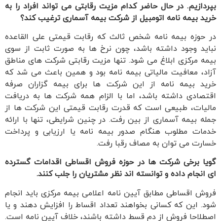
بپردازیم. در حال حاضر کدام مزیت رقابتی می تواند افراد را به
خرید بیمه نامه اتومبیل از شرکت بیمه آسماری ترغیب کند؟
در حوزه بیمه نامه شخص ثالث که رقابت قیمتی علی القاعده
نباید وجود داشته باشد، چون نرخ ها به صورت ثابت از سوی
بیمه مرکزی ابلاغ می شود. تنها مزیت رقابتی شرکت های مناطق
آزاد، معافیت مالیاتی بیمه نامه بود و همین باعث می شد که
خرید بیمه نامه از این شرکت ها برای بیمه گزاران صرفه
اقتصادی داشته باشد، اما با الزام همه شرکت ها به دریافت
مالیات، طبیعی است که قدرت رقابت قیمتی این شرکت ها از
جمله بیمه آسماری از بین رفت. در چنین شرایطی، تنها با ارائه
خدمات مطلوب هنگام صدور بیمه نامه یا ارزیابی و پرداخت
خسارت می توان به مصاف رقبا رفت.
گویا برخی شرکت ها در حوزه فروش اقساطی اقدامات گسترده
ای انجام داده و توانسته اند نظر مشتریان را جلب کنند.
فروش اقساطی مطابق آیین نامه اعلامی بیمه مرکزی باید انجام
شود. این که کسانی بخواهند تعداد اقساط را افزایش دهند و یا
اصطلاحا فروش از دم قسط داشته باشند، خلاف آیین نامه است.