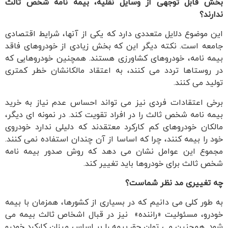
بخش قابل توجهی از وسایل نقلیه، بیمه نامه شخص ثالث
ندارند؟
این موضوع دلایل متعددی دارد که یکی از آنها، شرایط اقتصادی
جامعه است. نکته دیگر این که بخش زیادی از خودروهای فاقد
بیمه نامه، خودروهای کشاورزی هستند. همچنین خودروهایی که
در روستاها تردد می کنند، به اعتقاد مالکانشان خطر کمتری
تولید می کنند.
برخی اعتقادات فردی نیز می تواند احساس عدم نیاز به خرید
بیمه نامه شخص ثالث را در افراد تقویت کند. در نمونه ای دیگر،
مالکان خودروهای کم کارکرد معتقدند که دلیلی ندارد خودروی
خود را بیمه کنند، چرا که اساسا از آن چندان استفاده نمی کنند.
مجموع این عوامل نشان می دهد که روش صدور بیمه نامه
شخص ثالث برای خودروها باید تغییر کند.
چه تغییری مد نظر شماست؟
به طور کلی می دانیم که در بسیاری از کشورها، همزمان با بیمه
خودرو، مسئولیت «راننده» نیز در قبال اشخاص ثالث بیمه می
شود. همچنین می توان حق بیمه را بر اساس میزان کارکرد خودرو