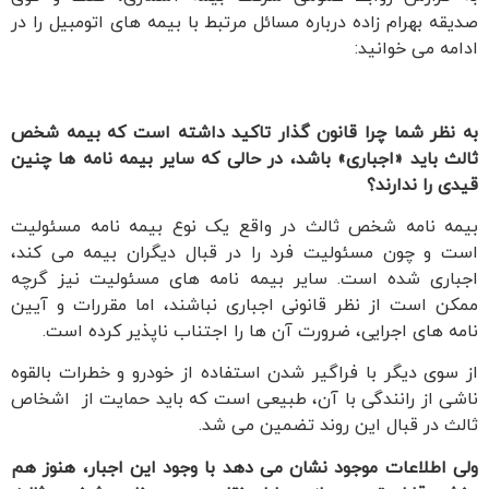
صدیقه بهرام زاده درباره مسائل مرتبط با بیمه های اتومبیل را در
ادامه می خوانید:
به نظر شما چرا قانون گذار تاکید داشته است که بیمه شخص
ثالث باید «اجباری» باشد، در حالی که سایر بیمه نامه ها چنین
قیدی را ندارند؟
بیمه نامه شخص ثالث در واقع یک نوع بیمه نامه مسئولیت
است و چون مسئولیت فرد را در قبال دیگران بیمه می کند،
اجباری شده است. سایر بیمه نامه های مسئولیت نیز گرچه
ممکن است از نظر قانونی اجباری نباشند، اما مقررات و آیین
نامه های اجرایی، ضرورت آن ها را اجتناب ناپذیر کرده است.
از سوی دیگر با فراگیر شدن استفاده از خودرو و خطرات بالقوه
ناشی از رانندگی با آن، طبیعی است که باید حمایت از اشخاص
ثالث در قبال این روند تضمین می شد.
ولی اطلاعات موجود نشان می دهد با وجود این اجبار، هنوز هم