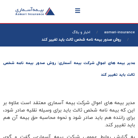
asmari-insurance
اخبار و بلاگ
روش صدور بیمه نامه شخص ثالث باید تغییر کند
مدیر بیمه های اموال شرکت بیمه آسماری: روش صدور بیمه نامه شخص
ثالث باید تغییر کند
مدیر بیمه های اموال شرکت بیمه آسماری معتقد است علاوه بر
این که بیمه نامه شخص ثالث باید برای وسیله نقلیه صادر شود،
برای راننده هم باید صادر شود و نحوه محاسبه حق بیمه آن هم
باید تغییر کند.
به گزارش روابط عمومی شرکت بیمه آسماری، گفت و گوی