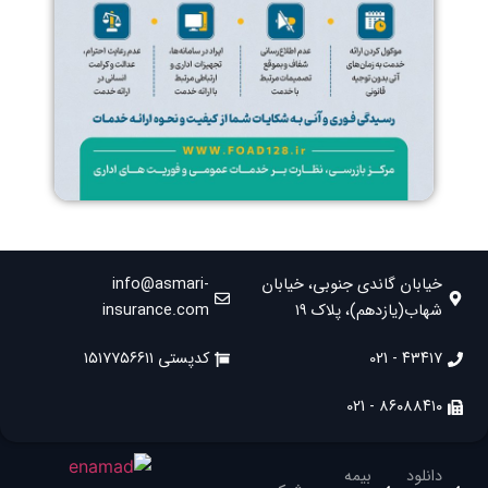
خیابان گاندی جنوبی، خیابان
info@asmari-
شهاب(یازدهم)، پلاک ۱۹
insurance.com
۴۳۴۱۷ - 021
کدپستی ۱۵۱۷۷۵۶۶۱۱
۸۶۰۸۸۴۱۰ - 021
دانلود
بیمه