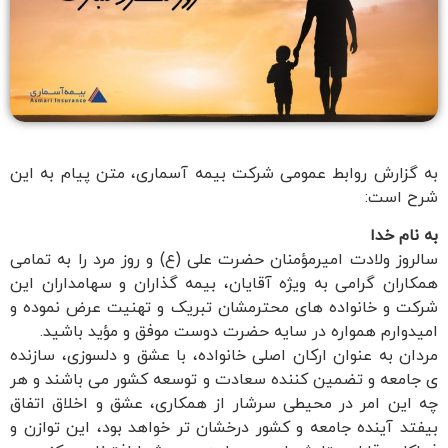
به گزارش روابط عمومی شرکت بیمه آسماری، متن پیام به این
شرح است:
به نام خدا
سالروز ولادت امیرمؤمنان حضرت علی (ع) و روز مرد را به تمامی
همکاران گرامی به ویژه آقایان، بیمه گذاران و سهامداران این
شرکت و خانواده های محترمشان تبریک و تهنیت عرض نموده و
امیدوارم همواره در سایه حضرت دوست موفق و مؤید باشید.
مردان به عنوان ارکان اصلی خانواده، با عشق و دلسوزی، سازنده
ی جامعه و تضمین کننده سعادت و توسعه کشور می باشند و هر
چه این امر در محیطی سرشار از همکاری، عشق و اخلاق اتفاق
بیفتد آینده جامعه و کشور درخشان تر خواهد بود، این توازن و