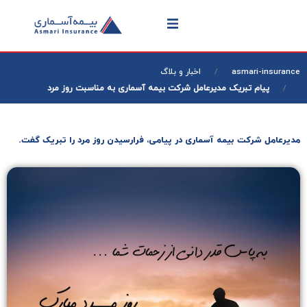
asmari-insurance
اخبار و بلاگ
پیام تبریک مدیرعامل شرکت بیمه آسماری به مناسبت روز مرد
مدیرعامل شرکت بیمه آسماری در پیامی، فرارسیدن روز مرد را تبریک گفت.