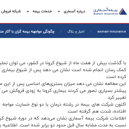
درباره آسماری
خدمات بیمه
شبکه فروش
چگونگی مواجهه بیمه گران با آثار من
asmari-insurance
اخبار و بلاگ
با گذشت بیش از هفت ماه از شیوع کرونا در کشور، می توان تحلیل
کمک رسان انجام شده است نشان می دهد پس از شیوع بیماری کرونا
کرده است.
این مطالعه نشان می دهد میزان بستری‌های اساسی پس از این م
پیشتر بسیاری تصور می کردند بیماری کرونا به زودی فروکش می کند
تغییر کرد.
اکنون شرکت های بیمه در رشته درمان با دو نوع خسارت مواجه ان
افتاده، شدت هم گرفته است.
اطلاعات شرکت بیمه آسماری نشان می‌دهد که در دوره شیوع کرون
نسبت به مدت مشابه سال قبل حدود دو برابر شده است. اطلاعیه بیم