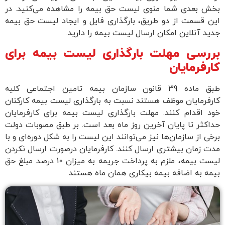
بخش بعدی شما منوی لیست حق بیمه را مشاهده می‌کنید. در
این قسمت از دو طریق، بارگذاری فایل و ایجاد لیست حق بیمه
جدید آنلاین امکان ارسال لیست بیمه را دارید.
بررسی مهلت بارگذاری لیست بیمه برای
کارفرمایان
طبق ماده 39 قانون سازمان بیمه تامین اجتماعی کلیه
کارفرمایان موظف هستند نسبت به بارگذاری لیست بیمه کارکنان
خود اقدام کنند. مهلت بارگذاری لیست بیمه برای کارفرمایان
حداکثر تا پایان آخرین روز ماه بعد است. بر طبق مصوبات دولت
برخی از سازمان‌ها نیز می‌توانند این لیست را به شکل دوره‌ای و با
مدت زمان بیشتری ارسال کنند. کارفرمایان در‌صورت ارسال نکردن
لیست بیمه، ملزم به پرداخت جریمه به میزان 10 درصد مبلغ حق
بیمه به اضافه بیمه بیکاری همان ماه هستند.