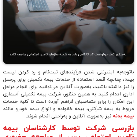
با‌توجه‌به اینترنتی شدن فرآیند‌های ثبت‌نام و رد کردن لیست
بیمه، چنانچه قصد استفاده از خدمات بیمه تکمیلی برای پرسنل
را نیز داشته باشید، به‌صورت آنلاین می‌توانید برای انجام مراحل
اداری اقدام کنید. به همین منظور، شرکت بیمه تکمیلی آسماری
این امکان را برای متقاضیان فراهم آورده است تا کلیه خدمات
مربوط به بیمه شرکتی، بیمه خانواده و انواع بیمه خودرو مانند
بیمه بدنه
نیز به‌صورت آنلاین و به‌راحتی انجام شوند.
بازرسی شرکت توسط کارشناسان بیمه