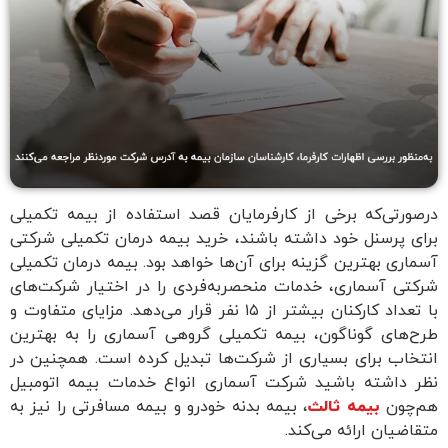
در‌صورتی‌که برخی از کارفرمایان قصد استفاده از بیمه تکمیلی
برای پرسنل خود داشته باشند، خرید بیمه درمان تکمیلی شرکتی
آسماری بهترین گزینه برای آن‌ها خواهد بود. بیمه درمان تکمیلی
شرکتی آسماری، خدمات منحصر‌به‌فردی را در اختیار شرکت‌های
با تعداد کارکنان بیشتر از ۱۵ نفر قرار می‌دهد. مزایای متفاوت و
طرح‌های گوناگون، بیمه تکمیلی گروهی آسماری را به بهترین
انتخاب برای بسیاری از شرکت‌ها تبدیل کرده است. همچنین در
نظر داشته باشید شرکت آسماری انواع خدمات بیمه اتومبیل
هم‌چون
بیمه ثالث
، بیمه بدنه خودرو و بیمه مسافرتی را نیز به
متقاضیان ارائه می‌کند.