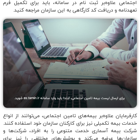
اجتماعی علاوه‌بر ثبت نام در سامانه، باید برای تکمیل فرم
تعهدنامه و دریافت کد کارگاهی به این سازمان مراجعه کنید.
کارفرمایان علاوه‌بر بیمه‌های تامین اجتماعی، می‌توانند از انواع
خدمات بیمه تکمیلی نیز برای کارکنان سازمان خود استفاده کنند.
شرکت بیمه آسماری خدمت متنوعی را به افراد، شرکت‌ها و
سازمان‌ها عرضه می‌کند و پوشش‌های مختلفی را نیز برای