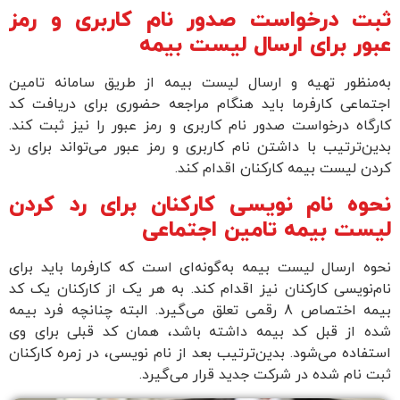
ثبت درخواست صدور نام کاربری و رمز
عبور برای ارسال لیست بیمه
به‌منظور تهیه و ارسال لیست بیمه از طریق سامانه تامین
اجتماعی کارفرما باید هنگام مراجعه حضوری برای دریافت کد
کارگاه درخواست صدور نام کاربری و رمز عبور را نیز ثبت کند.
بدین‌ترتیب با داشتن نام کاربری و رمز عبور می‌تواند برای رد
کردن لیست بیمه کارکنان اقدام کند.
نحوه نام نویسی کارکنان برای رد کردن
لیست بیمه تامین اجتماعی
نحوه ارسال لیست بیمه به‌گونه‌ای است که کارفرما باید برای
نام‌نویسی کارکنان نیز اقدام کند. به هر یک از کارکنان یک کد
بیمه اختصاص 8 رقمی تعلق می‌گیرد. البته چنانچه فرد بیمه
شده از قبل کد بیمه داشته باشد، همان کد قبلی برای وی
استفاده می‌شود. بدین‌ترتیب بعد از نام نویسی، در زمره کارکنان
ثبت نام شده در شرکت جدید قرار می‌گیرد.