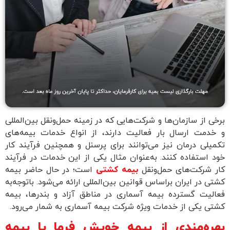
برخی از سازمان‌ها و شرکت‌هایی که در زمینه حمل‌ونقل بین‌المللی
و خدمت ارسال بار فعالیت دارند، از انواع خدمات بیمه‌های
تکمیلی درمان نیز می‌توانند برای پرسنل و همچنین فرآیند کار
خود استفاده کنند. به‌عنوان مثال یکی از این خدمات در فرآیند
کار شرکت‌های حمل‌و‌نقل
بیمه کشتی
است؛ در حال حاضر بیمه
کشتی در ایران براساس قوانین بین‌المللی ارائه می‌شود. با‌توجه‌به
فعالیت گسترده بیمه آسماری در مناطق آزاد و بندرها، بیمه
کشتی یکی از خدمات ویژه شرکت بیمه آسماری به شمار می‌رود.
بهره‌مندی از بیمه خویش فرما یا بیمه