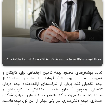
شاید پوشش‌های محدود بیمه تامین اجتماعی برای کارکنان و
هم‌چنین سازمان، برخی از کارفرمایان را مجاب به استفاده از
بیمه تکمیلی کند. برخی از شرکت‌های ارائه‌دهنده بیمه درمان
تکمیلی، همچون آسماری خدمات متفاوتی به کارفرمایان و
سازمان‌ها عرضه می‌کنند که علاوه‌بر بیمه درمان انفرادی-شرکتی
آسماری، بیمه آتش‌سوزی نیز یکی دیگر از این نوع بیمه‌هاست.