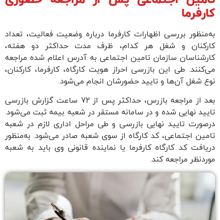
تامین اجتماعی پس از مراجعه حضوری
کارفرما
به‌منظور بررسی اظهارات کارفرما درباره وضعیت فعالیت، تعداد
کارکنان و شغل هر کدام، ظرف مدت حداکثر دو هفته،
کارشناسان سازمان تامین اجتماعی به آدرس اعلام شده مراجعه
می‌کنند. طی این بازرسی احراز هویت کارگاه، کارفرما، کارکنان،
نوع شغل آن‌ها و تایید حضورشان انجام می‌شود.
بعد از مراجعه بازرس، حداکثر پس از 72 ساعت گزارش بازرسی
تایید نهایی شده و در سامانه‌ مستقر در شعبه‌ بیمه ثبت می‌شود.
در‌صورت تایید نهایی بازرسی و طی مراحل اداری لازم در شعبه‌
تامین اجتماعی، کد کارگاه از سوی شعبه صادر می‌شود. به‌منظور
دریافت کد کارگاه کارفرما یا نماینده قانونی وی باید به شعبه
مورد‌نظر مراجعه کند.