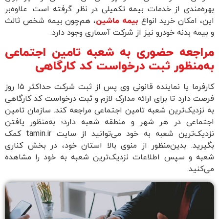
بهره‌مندی از خدمات بیمه تکمیلی در نظر گرفته است. علاوه‌بر
این،‌ امکان خرید انواع
بیمه ماشین
، هم‌چون بیمه شخص ثالث
و بیمه بدنه خودرو نیز از شرکت آسماری وجود دارد.
مراجعه حضوری به شعبه تامین اجتماعی
به‌منظور ثبت درخواست کد کارگاهی
کارفرما یا نماینده قانونی وی پس از ثبت شرکت حداکثر ۱۵ روز
فرصت دارد تا برای ارائه مدارک لازم و ثبت درخواست کد کارگاهی
به نزدیک‌ترین شعبه‌ تامین اجتماعی مراجعه کند. سازمان تامین
اجتماعی در هر شهر و منطقه شعبه دارد؛ به‌منظور یافتن
نزدیک‌ترین شعبه به خود می‌توانید از سایت tamin.ir کمک
بگیرید. بدین‌منظور از منوی بالا استان خود، در بخش کناری
شعبه و سپس اطلاعات نزدیک‌ترین شعبه به خود را مشاهده
‌می‌کنید.