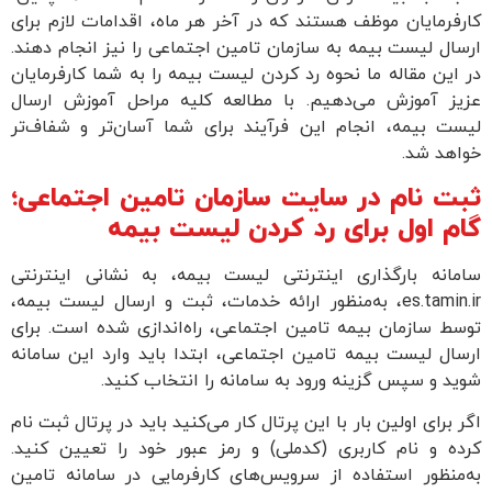
کارفرمایان موظف هستند که در آخر هر ماه، اقدامات لازم برای
ارسال لیست بیمه به سازمان تامین اجتماعی را نیز انجام دهند.
در این مقاله ما نحوه رد کردن لیست بیمه را به شما کارفرمایان
عزیز آموزش می‌دهیم. با مطالعه کلیه مراحل آموزش ارسال
لیست بیمه، انجام این فرآیند برای شما آسان‌تر و شفاف‌تر
خواهد شد.
ثبت نام در سایت سازمان تامین اجتماعی؛
گام اول برای رد کردن لیست بیمه
سامانه بارگذاری اینترنتی لیست بیمه، به نشانی اینترنتی
es.tamin.ir، به‌منظور ارائه خدمات، ثبت و ارسال لیست بیمه،
توسط سازمان بیمه تامین اجتماعی، راه‌اندازی شده است. برای
ارسال لیست بیمه تامین اجتماعی، ابتدا باید وارد این سامانه
شوید و سپس گزینه ورود به سامانه را انتخاب کنید.
اگر برای اولین بار با این پرتال کار می‌کنید باید در پرتال ثبت نام
کرده و نام کاربری (کدملی) و رمز عبور خود را تعیین کنید.
به‌منظور استفاده از سرویس‌های کارفرمایی در سامانه تامین