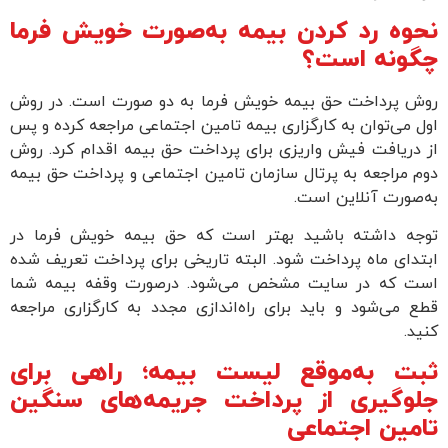
نحوه رد کردن بیمه به‌صورت خویش فرما
چگونه است؟
روش پرداخت حق بیمه خویش فرما به دو صورت است. در روش
اول می‌توان به کارگزاری بیمه تامین اجتماعی مراجعه کرده و پس
از دریافت فیش واریزی برای پرداخت حق بیمه اقدام کرد. روش
دوم مراجعه به پرتال سازمان تامین اجتماعی و پرداخت حق بیمه
به‌صورت آنلاین است.
توجه داشته باشید بهتر است که حق بیمه خویش فرما در
ابتدای ماه پرداخت شود. البته تاریخی برای پرداخت تعریف شده
است که در سایت مشخص می‌شود. در‌صورت وقفه بیمه شما
قطع می‌شود و باید برای راه‌اندازی مجدد به کارگزاری مراجعه
کنید.
ثبت به‌موقع لیست بیمه؛ راهی برای
جلوگیری از پرداخت جریمه‌های سنگین
تامین اجتماعی