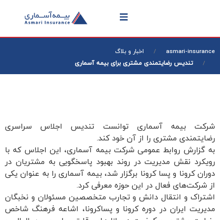
asmari-insurance
اخبار و بلاگ
تندیس رضایتمندی مشتری برای بیمه آسماری
شرکت بیمه آسماری توانست تندیس اجلاس سراسری
رضایتمندی مشتری را از آن خود کند.
به گزارش روابط عمومی شرکت بیمه آسماری، این اجلاس که با
رویکرد نقش مدیریت در روند بهبود پاسخگویی به مشتریان در
دوران کرونا و پسا کرونا برگزار شد، بیمه آسماری را به عنوان یکی
از شرکت‌های فعال در این حوزه معرفی کرد.
اشتراک و انتقال دانش و تجارب متخصصین مسئولان و نخبگان
مدیریت ایران در دوره کرونا و پساکرونا، اشاعه فرهنگ شاخص