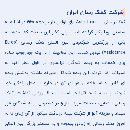
شرکت کمک رسان ایران
کمک رسانی یا Assistance برای اولین بار در دهه ۱۹۶۰ در اشاره به
صنعتی نوپا بکار گرفته شد. بنیان گذار این صنعت که بعدها به
یکی از بزرگترین شرکتهای بین المللی کمک رسانی (Europ
Assistance) تبدیل شدند، این فعالیت را در یک چهارچوب ساده
برای خدمات به بیمه شدگان فرانسوی در طول سفر آنها به
اسپانیا آغاز کردند، این بیمه شدگان علیرغم داشتن پوشش بیمه
ای قادر به استفاده از مزایای آن در خارج از محل زندگی خود
نبودند و بیمه نامه آنها در اسپانیا عملا ارزشی نداشت. کمک
رسانی ابتدایی، خدمات مورد نیاز را در دسترس بیمه شدگان قرار
میداد و هزینه آنرا از شرکت بیمه دریافت میکرد. از آن زمان تا به
امروز کمک رسانی راه زیادی پیموده و به صنعتی بزرگ، بین المللی