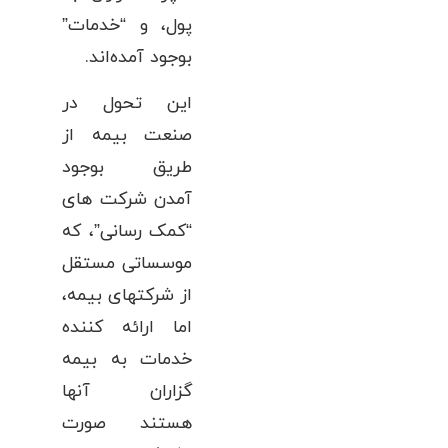
پول، و “خدمات”
بوجود آمده‌اند.
این تحول در
صنعت بیمه از
طریق بوجود
آمدن شرکت های
“کمک رسانی”، که
موسساتی مستقل
از شرکتهای بیمه،
اما ارائه کننده
خدمات به بیمه
گزاران آنها
هستند صورت