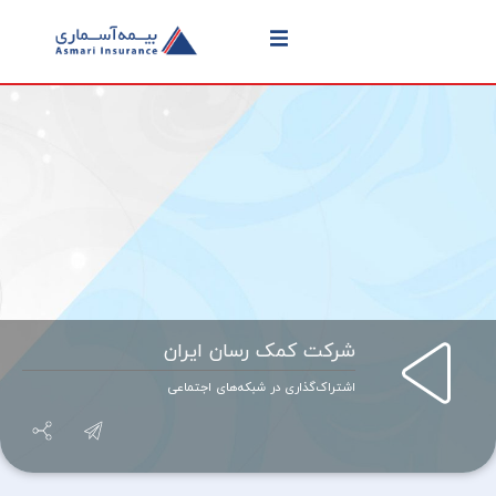
شرکت کمک رسان ایران
اشتراک‌گذاری در شبکه‌های اجتماعی