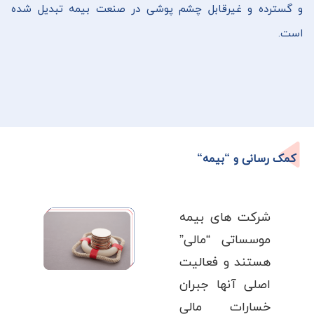
و گسترده و غیرقابل چشم پوشی در صنعت بیمه تبدیل شده
است.
کمک رسانی و “بیمه“
شرکت های بیمه
موسساتی “مالی”
هستند و فعالیت
اصلی آنها جبران
خسارات مالی