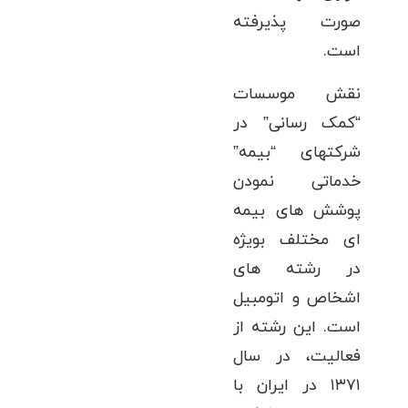
صورت پذیرفته
است.
نقش موسسات
“کمک رسانی” در
شرکتهای “بیمه”
خدماتی نمودن
پوشش های بیمه
ای مختلف بویژه
در رشته های
اشخاص و اتومبیل
است. این رشته از
فعالیت، در سال
۱۳۷۱ در ایران با