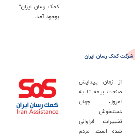
کمک رسان ایران”
بوجود آمد.
شرکت کمک رسان ایران
از زمان پیدایش
صنعت بیمه تا به
امروز، جهان
دستخوش
تغییرات فراوانی
شده است. مردم