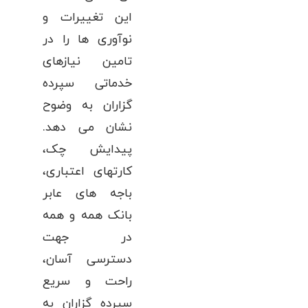
این تغییرات و
نوآوری ها را در
تامین نیازهای
خدماتی سپرده
گزاران به وضوح
نشان می دهد.
پیدایش چک،
کارتهای اعتباری،
باجه های عابر
بانک همه و همه
در جهت
دسترسی آسان،
راحت و سریع
سپرده گزاران به