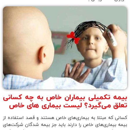
بیمه تکمیلی بیماران خاص به چه کسانی
تعلق می‌گیرد؟ لیست بیماری های خاص
کسانی که مبتلا به بیماری‌های خاص هستند و قصد استفاده از
بیمه بیماری‌های خاص را دارند باید جز بیمه شدگان شرکت‌های