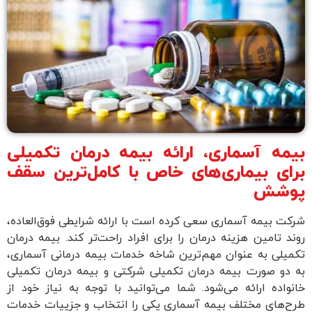
بیمه آسماری، ارائه بیمه درمان تکمیلی
برای بیماری‌های خاص با کامل‌ترین سقف
پوشش
شرکت بیمه آسماری سعی کرده است با ارائه شرایطی فوق‌العاده،
روند تامین هزینه درمان را برای افراد راحت‌تر کند. بیمه درمان
تکمیلی به عنوان مهم‌ترین شاخه خدمات بیمه درمانی آسماری،
به دو صورت بیمه درمان تکمیلی شرکتی و بیمه درمان تکمیلی
خانواده ارائه می‌شود. شما می‌توانید با توجه به نیاز خود از
طرح‌های مختلف بیمه آسماری یکی را انتخاب و جزییات خدمات