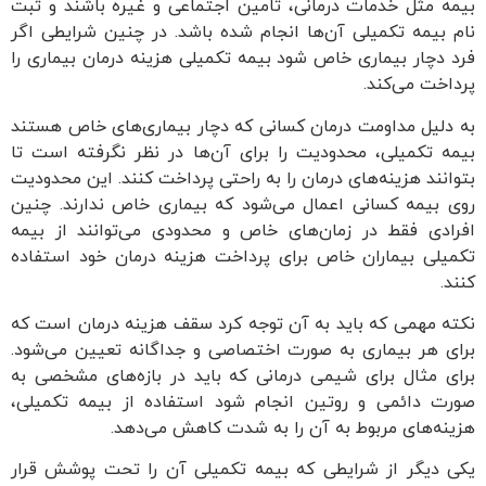
بیمه مثل خدمات درمانی، تامین اجتماعی و غیره باشند و ثبت
نام بیمه تکمیلی آن‌ها انجام شده باشد. در چنین شرایطی اگر
فرد دچار بیماری‌ خاص شود بیمه تکمیلی هزینه درمان بیماری را
پرداخت می‌کند.
به دلیل مداومت درمان کسانی که دچار بیماری‌های خاص هستند
بیمه تکمیلی، محدودیت را برای آن‌ها در نظر نگرفته است تا
بتوانند هزینه‌های درمان را به راحتی پرداخت کنند. این محدودیت
روی بیمه کسانی اعمال می‌شود که بیماری خاص ندارند. چنین
افرادی فقط در زمان‌های خاص و محدودی می‌توانند از بیمه
تکمیلی بیماران خاص برای پرداخت هزینه درمان خود استفاده
کنند.
نکته مهمی که باید به آن توجه کرد سقف هزینه درمان است که
برای هر بیماری به صورت اختصاصی و جداگانه تعیین می‌شود.
برای مثال برای شیمی درمانی که باید در بازه‌های مشخصی به
صورت دائمی و روتین انجام شود استفاده از بیمه تکمیلی،
هزینه‌های مربوط به آن را به شدت کاهش می‌دهد.
یکی دیگر از شرایطی که بیمه تکمیلی آن را تحت پوشش قرار