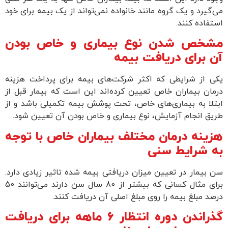
می‌گیرد و یک گروه مانند خانواده نمی‌تواند از یک بیمه برای خود
استفاده کنند.
مشخص شدن نوع بیماری و خاص بودن
آن برای دریافت بیمه
یکی از شرایطی که اکثر شرکت‌های بیمه برای پرداخت هزینه
درمان بیماران خاص تعیین کرده‌اند این است که بیمار قبل از
ابتلا به بیماری‌های خاص، تحت پوشش بیمه تکمیلی باشد و از
طریق انجام آزمایش، نوع بیماری و خاص بودن آن تعیین شود.
هزینه درمان مختلف بیماران خاص با توجه
به شرایط سنی
سن بیمار در تعیین میزان دریافتی بیمه شده تاثیر زیادی دارد.
برای مثال کسانی که بیشتر از 80 سال سن دارند می‌توانند 50
درصد مبلغ بیمه را روی مبلغ اصلی آن دریافت کنند.
گذراندن دوره انتظار 6 ماهه برای دریافت