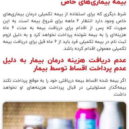
بیمه بیماری‌های خاص
شرط دیگری که برای استفاده از بیمه تکمیلی درمان بیماری‌های
خاص وجود دارد انتظار 6 ماهه برای شروع بیمه است. به این
صورت که پس از اقدام برای دریافت بیمه به مدت 6 ماه
هزینه‌ای را به بیمه شونده پرداخت نخواهد کرد و به دلیل لزوم
ثبت نام در بیمه تکمیلی فرد باید از 6 ماه قبل برای دریافت بیمه
تکمیلی معمولی اقدام کرده باشد.
عدم دریافت هزینه درمان بیمار به دلیل
عدم پرداخت اقساط توسط بیمار
اگر بیمه شده اقساط بیمه دریافتی خود را به موقع پرداخت نکند
بیمه‌گذار مسئولیتی در قبال پرداخت هزینه‌های او نخواهد
داشت.