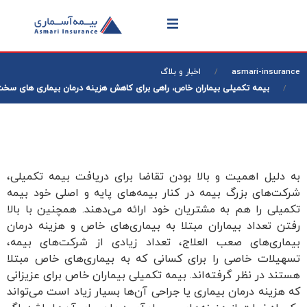
asmari-insurance
اخبار و بلاگ
بیمه تکمیلی بیماران خاص، راهی برای کاهش هزینه درمان بیماری های سخت
به دلیل اهمیت و بالا بودن تقاضا برای دریافت بیمه تکمیلی،
شرکت‌های بزرگ بیمه در کنار بیمه‌های پایه و اصلی خود بیمه
تکمیلی را هم به مشتریان خود ارائه می‌دهند. همچنین با بالا
رفتن تعداد بیماران مبتلا به بیماری‌های خاص و هزینه درمان
بیماری‌های صعب العلاج، تعداد زیادی از شرکت‌های بیمه،
تسهیلات خاصی را برای کسانی که به بیماری‌های خاص مبتلا
هستند در نظر گرفته‌اند. بیمه تکمیلی بیماران خاص برای عزیزانی
که هزینه درمان بیماری یا جراحی آن‌ها بسیار زیاد است می‌تواند