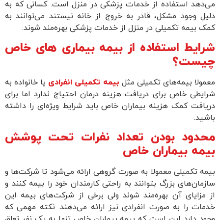
می‌دهد استفاده از خدمات پزشکی در منزل است. کسانی که به
دلیل وجود مشکل، قادر به خروج از خانه نیستند می‌توانند به
کمک بیمه تکمیلی در منزل از خدمات پزشکی بهره‌مند شوند.
شرایط استفاده از بیمه بیماری های خاص
چیست؟
معمولا بیمه‌های تکمیلی مثل
بیمه تکمیلی انفرادی
یا خانواده به
شرایطی خاص برای دریافت هزینه درمان احتیاج ندارد اما برای
دریافت کمک هزینه بیماران خاص باید شرایط ویژه‌ای را داشته
باشید.
محدود بودن تعداد نفرات تحت پوشش
بیمه بیماران خاص
بیمه تکمیلی معمولا به صورت گروهی ارائه می‌شود تا شرکت‌ها و
سازمان‌های بزرگ بتوانند به راحتی کارمندان خود را بیمه کنند و
از مزایای آن بهره‌مند شوند ولی برخی از شرکت‌های بیمه این
خدمات را به صورت انفرادی نیز ارائه می‌دهند. نکته مهمی که
وجود دارد این است که بیمه بیماران خاص تنها به یک نفر تعلق