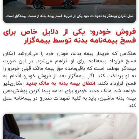
وش خودرو؛ یکی از دلایل خاص برای
خ بیمه‌نامه بدنه توسط بیمه‌گزار
امی که خریدار بیمه بدنه، خودرو خود را می‌فروشد امکان
 قرارداد بیمه‌نامه برای او فراهم می‌شود. در این صورت
ه‌گر موظف است که باقی‌مانده حق بیمه مالک قبلی خودرو را
او پرداخت کند. اگر بیمه‌گزار بعد از فروش خودرو اقدام به
 قرارداد نکند،
انتقال بیمه بدنه به مالک جدید
امکان‌پذیر
هد شد. مالک جدید خودرو برای ادامه پیدا کردن پوشش‌دهی
ه بدنه ماشین، باید به کلیه تعهدات مندرج در بیمه‌نامه عمل
.