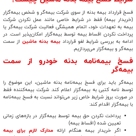
 قرارداد بیمه بدنه از سوی شرکت بیمه‌گر و شخص بیمه‌گزار
ریدار بیمه) فقط در شرایط خاصی مانند عمل نکردن شرکت
ه به تعهدات خود، اتمام همیشگی فعالیت شرکت بیمه‌گر یا
اخت نکردن اقساط بیمه توسط بیمه‌گزار امکان‌پذیر است. در
مه به بررسی شرایط لغو قرارداد
بیمه بدنه ماشین
از سمت
ه‌گر و بیمه‌گزار می‌پردازیم.
خ بیمه‌نامه بدنه خودرو از سمت
مه‌گر
ه‌گر باید برای فسخ بیمه‌نامه بدنه ماشین، این موضوع را
ط نامه کتبی به بیمه‌گزار اعلام کند. شرکت بیمه‌کننده فقط
صورت بروز شرایط خاص زیر می‌تواند نسبت به فسخ بیمه‌نامه
بیمه‌گزار اقدام کند:
پرداخت نکردن حق بیمه توسط بیمه‌گزار در بازه‌های زمانی
تعیین شده (اقساط بیمه)
اگر خریدار بیمه هنگام ارائه
مدارک لازم برای بیمه