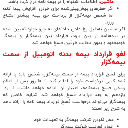
ماشین
، اطلاعات اشتباه را در بیمه نامه درج کرده باشد.
اگر خطرهای پیش‌بینی‌شده برای خودرو افزایش پیدا کند؛
اما شخص بیمه‌گزار از پرداخت حق بیمه بیشتر امتناع
ورزد.
 ماشین به‌دلیل رخ دادن حادثه‌ای به جزو موارد تعیین شده
بیمه‌نامه از بین برود، قرارداد بین بیمه‌گزار و بیمه‌گر
به‌خود و بدون دخالت طرفین فسخ خواهد شد.
و قرارداد بیمه بدنه اتومبیل از سمت
مه‌گزار
ی فسخ قرارداد بیمه از سمت بیمه‌گزار، شخص باید با ارائه
نامه کتبی درخواست خود را اعلام کند. تا ۱۰ روز پس از اعلام
ی فسخ بیمه‌نامه، اعتبار آن ادامه خواهد داشت. از روز
زدهم به بعد قرارداد فسخ خواهد شد. شرایط خاصی که
ه‌گزار می‌تواند درخواست فسخ قرارداد بیمه نامه را ارائه دهد
شرح زیر است:
عمل نکردن شرکت بیمه‌گر به تعهدات خود
اتمام فعالیت شرکت بیمه‌گر