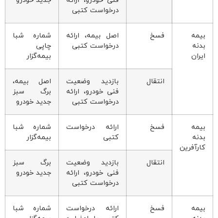
فنی خودرو، ارائه
جدید خودرو
درخواست کتبی
بیمه
فسخ
اصل بیمه، ارائه
شماره شبا
بدنه
درخواست کتبی
چاپی
ایران
بیمه‌گزار
انتقال
بازدید وضعیت
اصل بیمه،
فنی خودرو، ارائه
برگ سبز
درخواست کتبی
جدید خودرو
بیمه
فسخ
ارائه درخواست
شماره شبا
بدنه
کتبی
بیمه‌گزار
کارآفرین
انتقال
بازدید وضعیت
برگ سبز
فنی خودرو، ارائه
جدید خودرو
درخواست کتبی
بیمه
فسخ
ارائه درخواست
شماره شبا