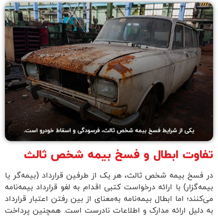
اوت ابطال و فسخ بیمه شخص ثالث
فسخ بیمه شخص ثالث، هر یک از طرفین قرارداد (بیمه‌گر یا
ه‌گزار) با ارائه درخواست کتبی اقدام به لغو قرارداد بیمه‌نامه
کنند؛ اما ابطال بیمه‌نامه به‌معنای از بین رفتن اعتبار قرارداد
دلیل ارائه مدارک و اطلاعات نادرست است. همچنین پرداخت