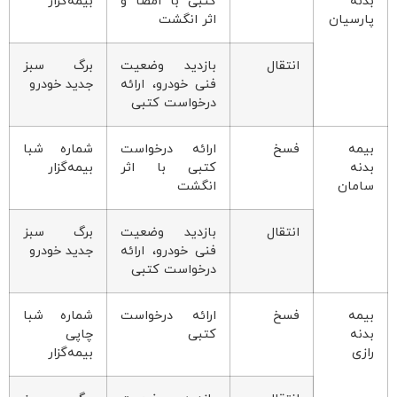
بدنه
کتبی با امضا و
بیمه‌گزار
پارسیان
اثر انگشت
انتقال
بازدید وضعیت
برگ سبز
فنی خودرو، ارائه
جدید خودرو
درخواست کتبی
بیمه
فسخ
ارائه درخواست
شماره شبا
بدنه
کتبی با اثر
بیمه‌گزار
سامان
انگشت
انتقال
بازدید وضعیت
برگ سبز
فنی خودرو، ارائه
جدید خودرو
درخواست کتبی
بیمه
فسخ
ارائه درخواست
شماره شبا
بدنه
کتبی
چاپی
رازی
بیمه‌گزار