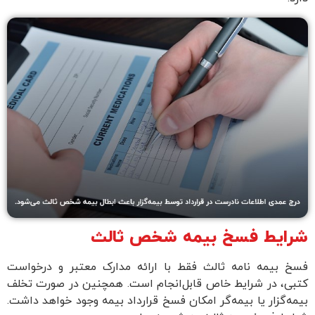
ایط فسخ بیمه شخص ثالث
خ بیمه نامه ثالث فقط با ارائه مدارک معتبر و درخواست
ی، در شرایط خاص قابل‌انجام است. همچنین در صورت تخلف
ه‌گزار یا بیمه‌گر امکان فسخ قرارداد بیمه‌ وجود خواهد داشت.