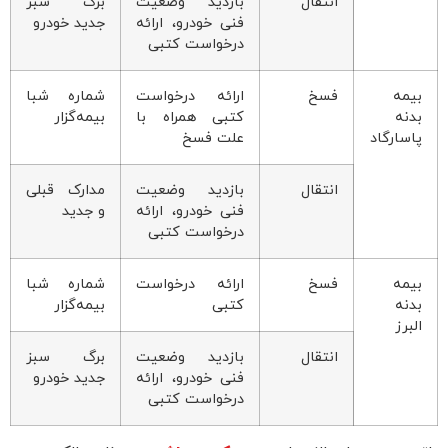
انتقال
بازدید وضعیت
برگ سبز
فنی خودرو، ارائه
جدید خودرو
درخواست کتبی
بیمه
فسخ
ارائه درخواست
شماره شبا
بدنه
کتبی همراه با
بیمه‌گزار
پاسارگاد
علت فسخ
انتقال
بازدید وضعیت
مدارک قبلی
فنی خودرو، ارائه
و جدید
درخواست کتبی
بیمه
فسخ
ارائه درخواست
شماره شبا
بدنه
کتبی
بیمه‌گزار
البرز
انتقال
بازدید وضعیت
برگ سبز
فنی خودرو، ارائه
جدید خودرو
درخواست کتبی