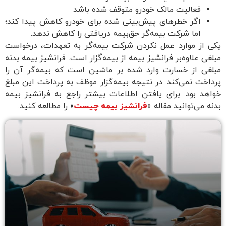
فعالیت مالک خودرو متوقف شده باشد
اگر خطرهای پیش‌بینی شده برای خودرو کاهش پیدا کند؛
اما شرکت بیمه‌گر حق‌بیمه دریافتی را کاهش ندهد.
 از موارد عمل نکردن شرکت بیمه‌گر به تعهدات، درخواست
غی علاوه‌بر فرانشیز بیمه از بیمه‌گزار است. فرانشیز بیمه بدنه
لغی از خسارت وارد شده بر ماشین است که بیمه‌گر آن را
اخت نمی‌کند. در نتیجه بیمه‌گزار موظف به پرداخت این مبلغ
هد بود. برای یافتن اطلاعات بیشتر راجع به فرانشیز بیمه
ه می‌توانید مقاله «
فرانشیز بیمه چیست
» را مطالعه کنید.