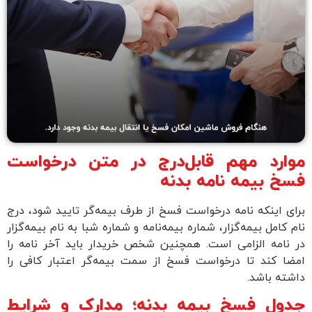
ارد مهم قابل‌درج در متن درخواست
خ بیمه نامه بدنه
ی اینکه نامه درخواست فسخ از طرف بیمه‌گر تایید شود، درج
 کامل بیمه‌گزار، شماره بیمه‌نامه و شماره شبا به نام بیمه‌گزار
نامه الزامی است. همچنین شخص خریدار باید آخر نامه را
ضا کند تا درخواست فسخ از سمت بیمه‌گر اعتبار کافی را
ته باشد.
ول فسخ بیمه بدنه؛ مدارک و شرایط