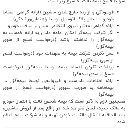
یط فسخ بیمه ثالث به شرح زیر است:
فرسودگی و از رده خارج شدن ماشین (ارائه گواهی اسقاط
خودرو یا ابطال پلاک اتومبیل توسط راهنمایی‌ورانندگی)
ارائه گواهی معتبر نیروی انتظامی مبنی بر سرقت خودرو
اگر شرکت بیمه‌گر امکان ادامه دادن به ارائه خدمات به
بیمه‌گزار را نداشته باشد (درخواست فسخ از سوی
بیمه‌گزار)
عمل نکردن شرکت بیمه به تعهدات خود (درخواست فسخ
از سوی بیمه‌گزار)
پرداخت نکردن اقساط بیمه توسط بیمه‌گزار (درخواست
فسخ از سوی بیمه‌گر)
ارائه اطلاعات نادرست و غیرواقعی توسط بیمه‌گزار در
بیمه‌نامه به صورت سهوی (درخواست فسخ از سوی
بیمه‌گر)
نین لازم به ذکر است که بیمه شخص ثالث با انتقال خودرو
مالک جدید، فسخ نخواهد شد. در واقع بعد از فروش ماشین،
د الحاقیه انتقال مالکیت خودرو تهیه و به شرکت بیمه اعلام
.