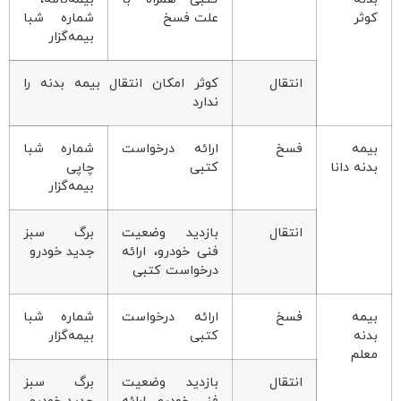
کوثر
علت فسخ
شماره شبا
بیمه‌گزار
انتقال
کوثر امکان انتقال بیمه بدنه را
ندارد
بیمه
فسخ
ارائه درخواست
شماره شبا
بدنه دانا
کتبی
چاپی
بیمه‌گزار
انتقال
بازدید وضعیت
برگ سبز
فنی خودرو، ارائه
جدید خودرو
درخواست کتبی
بیمه
فسخ
ارائه درخواست
شماره شبا
بدنه
کتبی
بیمه‌گزار
معلم
انتقال
بازدید وضعیت
برگ سبز