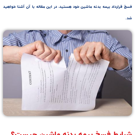
 قرارداد بیمه بدنه ماشین خود هستید، در این مقاله با آن آشنا خواهید
ایط فسخ بیمه بدنه ماشین چیست؟