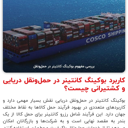
کاربرد بوکینگ کانتینر در حمل‌و‌نقل دریایی
و کشتیرانی چیست؟
بوکینگ کانتینر در حمل‌ونقل دریایی نقش بسیار مهمی دارد و
کاربردهای متعددی در بهبود فرآیند حمل کالاها به نقاط مختلف
جهان دارد. این فرآیند شامل رزرو کانتینر برای حمل کالا از یک
بندر به مقصد نهایی است و به شرکت‌ها و بازرگانان امکان