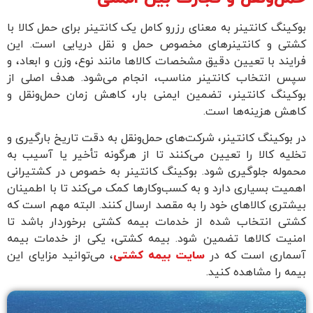
بوکینگ کانتینر به معنای رزرو کامل یک کانتینر برای حمل کالا با
کشتی و کانتینرهای مخصوص حمل و نقل دریایی است. این
فرایند با تعیین دقیق مشخصات کالاها مانند نوع، وزن و ابعاد، و
سپس انتخاب کانتینر مناسب، انجام می‌شود. هدف اصلی از
بوکینگ کانتینر، تضمین ایمنی بار، کاهش زمان حمل‌ونقل و
کاهش هزینه‌ها است.
در بوکینگ کانتینر، شرکت‌های حمل‌ونقل به دقت تاریخ بارگیری و
تخلیه کالا را تعیین می‌کنند تا از هرگونه تأخیر یا آسیب به
محموله جلوگیری شود. بوکینگ کانتینر به خصوص در کشتیرانی
اهمیت بسیاری دارد و به کسب‌وکارها کمک می‌کند تا با اطمینان
بیشتری کالاهای خود را به مقصد ارسال کنند. البته مهم است که
کشتی انتخاب شده از خدمات بیمه کشتی برخوردار باشد تا
امنیت کالا‌ها تضمین شود. بیمه کشتی، یکی از خدمات بیمه
آسماری است که در
سایت بیمه کشتی
، می‌توانید مزایای این
بیمه را مشاهده کنید.