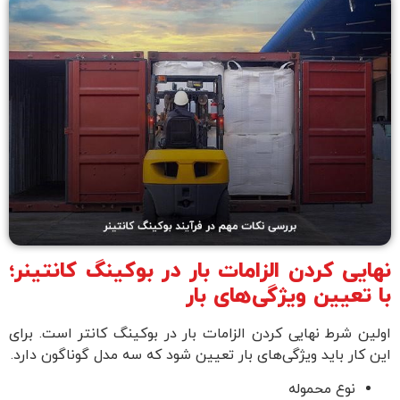
نهایی کردن الزامات بار در بوکینگ کانتینر؛
با تعیین ویژگی‌های بار
اولین شرط نهایی کردن الزامات بار در بوکینگ کانتر است. برای
این کار باید ویژگی‌های بار تعیین شود که سه مدل گوناگون دارد.
نوع محموله