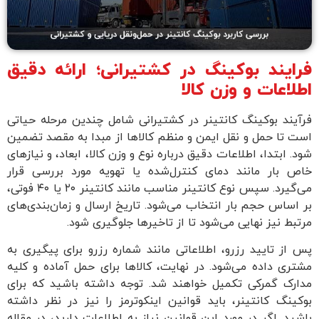
فرایند بوکینگ در کشتیرانی؛ ارائه دقیق
اطلاعات و وزن کالا
فرآیند بوکینگ کانتینر در کشتیرانی شامل چندین مرحله حیاتی
است تا حمل و نقل ایمن و منظم کالاها از مبدا به مقصد تضمین
شود. ابتدا، اطلاعات دقیق درباره نوع و وزن کالا، ابعاد، و نیازهای
خاص بار مانند دمای کنترل‌شده یا تهویه مورد بررسی قرار
می‌گیرد. سپس نوع کانتینر مناسب مانند کانتینر ۲۰ یا ۴۰ فوتی،
بر اساس حجم بار انتخاب می‌شود. تاریخ ارسال و زمان‌بندی‌های
مرتبط نیز نهایی می‌شود تا از تاخیرها جلوگیری شود.
پس از تایید رزرو، اطلاعاتی مانند شماره رزرو برای پیگیری به
مشتری داده می‌شود. در نهایت، کالاها برای حمل آماده و کلیه
مدارک گمرکی تکمیل خواهند شد. توجه داشته باشید که برای
بوکینگ کانتینر، باید قوانین اینکوترمز را نیز در نظر داشته
باشید. اگر در مورد این قوانین نیاز به اطلاعات دارید، در مقاله