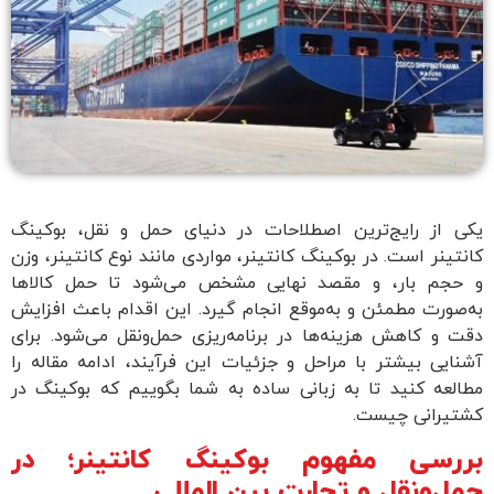
یکی از رایج‌ترین اصطلاحات در دنیای حمل و نقل، بوکینگ
کانتینر است. در بوکینگ کانتینر، مواردی مانند نوع کانتینر، وزن
و حجم بار، و مقصد نهایی مشخص می‌شود تا حمل کالاها
به‌صورت مطمئن و به‌موقع انجام گیرد. این اقدام باعث افزایش
دقت و کاهش هزینه‌ها در برنامه‌ریزی حمل‌ونقل می‌شود. برای
آشنایی بیشتر با مراحل و جزئیات این فرآیند، ادامه مقاله را
مطالعه کنید تا به زبانی ساده به شما بگوییم که بوکینگ در
کشتیرانی چیست.
بررسی مفهوم بوکینگ کانتینر؛ در
حمل‌ونقل و تجارت بین المللی