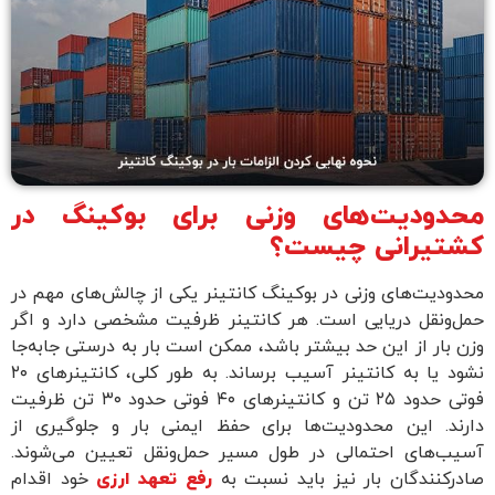
محدودیت‌های وزنی برای بوکینگ در
کشتیرانی چیست؟
محدودیت‌های وزنی در بوکینگ کانتینر یکی از چالش‌های مهم در
حمل‌ونقل دریایی است. هر کانتینر ظرفیت مشخصی دارد و اگر
وزن بار از این حد بیشتر باشد، ممکن است بار به درستی جابه‌جا
نشود یا به کانتینر آسیب برساند. به طور کلی، کانتینرهای ۲۰
فوتی حدود ۲۵ تن و کانتینرهای ۴۰ فوتی حدود ۳۰ تن ظرفیت
دارند. این محدودیت‌ها برای حفظ ایمنی بار و جلوگیری از
آسیب‌های احتمالی در طول مسیر حمل‌ونقل تعیین می‌شوند.
صادرکنندگان بار نیز باید نسبت به
رفع تعهد ارزی
خود اقدام