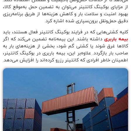
می‌دهد تا از خدمات حمل‌ونقل باکیفیت و مطمئن استفاده کنند.
از مزایای بوکینگ کانتینر می‌توان به تضمین حمل به‌موقع کالا،
بهبود امنیت و سلامت بار و کاهش هزینه‌ها از طریق برنامه‌ریزی
دقیق حمل‌ونقل برون‌سپاری شده اشاره کرد.
کلیه کشتی‌هایی که در فرایند بوکینگ کانتینر فعال هستند، باید
بیمه باربری
داشته باشند. این بیمه‌نامه تضمین می‌کند که اگر
کالا‌ها غرق شوند یا کشتی گم شود، بخشی از هزینه‌های بار به
صاحب بار بازگردد. علاوه‌بر این، بیمه باربری در بوکینگ کانتینر،
اطمینان خاطر افرادی که کانتینر رزرو کرده‌اند را افزایش می‌دهد.