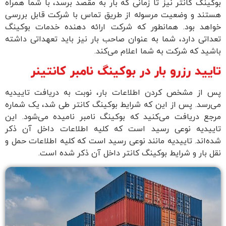
بوکینگ کانتر نیز تا زمانی که بار به مقصد برسد، با شما همراه
هستند و وضعیت مرسوله از طریق تماس با شرکت قابل بررسی
خواهد بود. همانطور که شرکت ارائه دهنده خدمات بوکینگ
تعداتی دارد، شما به عنوان صاحب بار نیز باید تعهداتی داشته
باشید که شرکت به شما اعلام می‌کند.
تایید رزرو بار در بوکینگ نامبر کانتینر
پس از مشخص کردن اطلاعات بار، نوبت به دریافت تاییدیه
می‌رسد. پس از این که شرایط بوکینگ کانتر طی شد، یک شماره
مرجع دریافت می‌کنید که بوکینگ نامبر نامیده می‌شود. این
تاییدیه نوعی رسید است که کلیه اطلاعات داخل آن ذکر
شده‌اند. تاییدیه مانند نوعی رسید است که کلیه اطلاعات حمل و
نقل بار و شرایط بوکینگ کانتر داخل آن ذکر شده است.