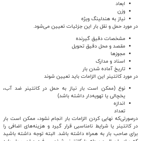
ابعاد
وزن
نیاز به هندلینگ ویژه
در مورد حمل و نقل بار این جزئیات تعیین می‌شود.
مشخصات دقیق گیرنده
مقصد و محل دقیق تحویل
مجوزها
اسناد و مدارک
تاریخ آماده شدن بار
در مورد کانتینر این الزامات باید تعیین شوند
نوع (ممکن است بار نیاز به حمل در کانتینر ضد آب،
یخچالی یا تهویه‌دار داشته باشد)
اندازه
تعداد
درصورتی‌که نهایی کردن الزامات بار انجام نشود، ممکن است بار
در کانتینر یا شرایط نامناسبی قرار گیرد و هزینه‌‌های اضافی را
برای صاحب بار به همراه داشته باشد. البته توجه داشته باشید