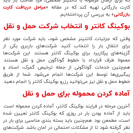
که برای ارسال مرسوله با کانتینر شخصی، فرد صاحب بار باید
کارت بازرگانی تهیه کند که در مقاله «
مراحل دریافت کارت
بازرگانی
» به بررسی آن پرداخته‌ایم.
بوکینگ کانتر و انتخاب شرکت حمل و نقل
وقتی که جزئیات کانتینر مشخص شود، باید شرکت مورد نظر
برای انتقال بار را انتخاب کنید. شرکت‌های باربری یکی از
گزینه‌های پرکاربرد برای بوکینگ کانتر هستند. این شرکت‌ها
معمولا طرف قرارداد با خطوط گوناگون حمل و نقل هستند.
هم‌چنین خدمات گوناگونی از جمله ترخیص گمرک، اسناد و
پیگیری‌ها توسط این شرکت‌ها انجام می‌شود. شما از طریق
خطوط حمل و نقل نیز می‌توانید رزرو بوکینگ کانتر را انجام دهید.
آماده کردن محموله برای حمل و نقل
آخرین مرحله در فرایند بوکینگ کانتر، آماده کردن محموله است.
باید از آماده بودن بار در روزی که بوکینگ کانتر تعیین شده
است، مطمعن بود. هم‌چنین باید بسته بندی مناسبی برای بار در
نظر گرفته شود تا از مشکلات احتمالی در امان باشد. شرکت‌های