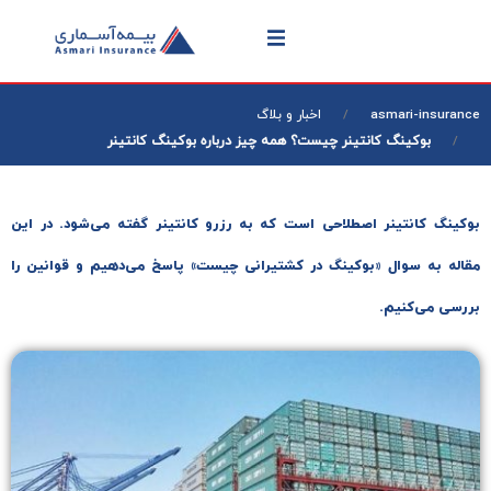
asmari-insurance
اخبار و بلاگ
بوکینگ کانتینر چیست؟ همه چیز درباره بوکینگ کانتینر
بوکینگ کانتینر اصطلاحی است که به رزرو کانتینر گفته می‌شود. در این
مقاله به سوال «بوکینگ در کشتیرانی چیست» پاسخ می‌دهیم و قوانین را
بررسی می‌کنیم.