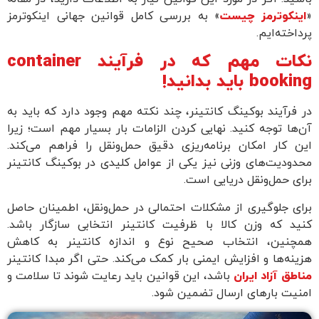
«
اینکوترمز چیست
» به بررسی کامل قوانین جهانی اینکوترمز
پرداخته‌ایم.
نکات مهم که در فرآیند container
booking باید بدانید!
در فرآیند بوکینگ کانتینر، چند نکته مهم وجود دارد که باید به
آن‌ها توجه کنید. نهایی کردن الزامات بار بسیار مهم است؛ زیرا
این کار امکان برنامه‌ریزی دقیق حمل‌ونقل را فراهم می‌کند.
محدودیت‌های وزنی نیز یکی از عوامل کلیدی در بوکینگ کانتینر
برای حمل‌ونقل دریایی است.
برای جلوگیری از مشکلات احتمالی در حمل‌ونقل، اطمینان حاصل
کنید که وزن کالا با ظرفیت کانتینر انتخابی سازگار باشد.
همچنین، انتخاب صحیح نوع و اندازه کانتینر به کاهش
هزینه‌ها و افزایش ایمنی بار کمک می‌کند. حتی اگر مبدا کانتینر
مناطق آزاد ایران
باشد، این قوانین باید رعایت شوند تا سلامت و
امنیت بارهای ارسال تضمین شود.