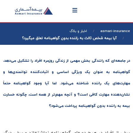
asmari-insurance
اخبار و بلاگ
آیا بیمه شخص ثالث به راننده بدون گواهینامه تعلق میگیرد؟
در جامعه‌ای که رانندگی بخش مهمی از زندگی روزمره افراد را تشکیل می‌دهد،
گواهینامه به عنوان یک ویژگی اساسی و اثبات‌کننده توانمندی‌ها و
مهارت‌های یک راننده شناخته می‌شود. اما آیا وجود گواهینامه حتماً
نشان‌دهنده مهارت کافی است؟ و آنچه مهم‌تر از همه است، چگونه خسارت
بیمه به راننده بدون گواهینامه پرداخت می‌شود؟