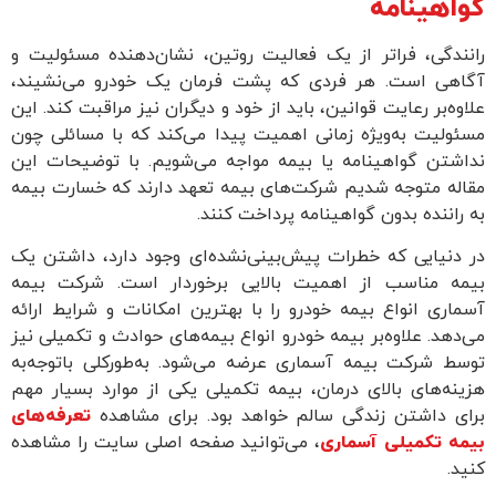
گواهینامه
رانندگی، فراتر از یک فعالیت روتین، نشان‌دهنده‌ مسئولیت و
آگاهی است. هر فردی که پشت فرمان یک خودرو می‌نشیند،
علاوه‌بر رعایت قوانین، باید از خود و دیگران نیز مراقبت کند. این
مسئولیت به‌ویژه زمانی اهمیت پیدا می‌کند که با مسائلی چون
نداشتن گواهینامه یا بیمه مواجه می‌شویم. با توضیحات این
مقاله متوجه شدیم شرکت‌های بیمه تعهد دارند که خسارت بیمه
به راننده بدون گواهینامه پرداخت کنند.
در دنیایی که خطرات پیش‌بینی‌نشده‌ای وجود دارد، داشتن یک
بیمه مناسب از اهمیت بالایی برخوردار است. شرکت بیمه
آسماری انواع بیمه خودرو را با بهترین امکانات و شرایط ارائه
می‌دهد. علاوه‌بر بیمه خودرو انواع بیمه‌های حوادث و تکمیلی نیز
توسط شرکت بیمه آسماری عرضه می‌شود. به‌طورکلی باتوجه‌به
هزینه‌های بالای درمان، بیمه تکمیلی یکی از موارد بسیار مهم
برای داشتن زندگی سالم خواهد بود. برای مشاهده
تعرفه‌های
بیمه تکمیلی آسماری
، می‌توانید صفحه اصلی سایت را مشاهده
کنید.