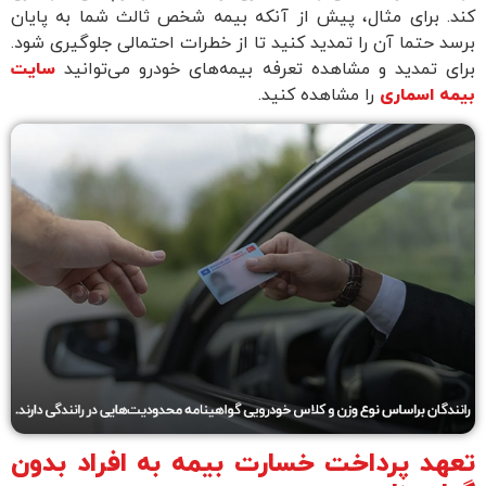
کند. برای مثال، پیش از آنکه بیمه شخص ثالث شما به پایان
برسد حتما آن را تمدید کنید تا از خطرات احتمالی جلوگیری شود.
برای تمدید و مشاهده تعرفه بیمه‌های خودرو می‌توانید
سایت
بیمه اسماری
را مشاهده کنید.
تعهد پرداخت خسارت بیمه به افراد بدون