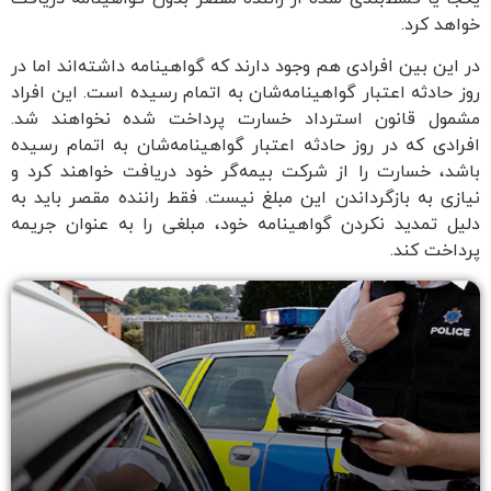
خواهد کرد.
در این بین افرادی هم وجود دارند که گواهینامه داشته‌اند اما در
روز حادثه اعتبار گواهینامه‌شان به اتمام رسیده است. این افراد
مشمول قانون استرداد خسارت پرداخت شده نخواهند شد.
افرادی که در روز حادثه اعتبار گواهینامه‌شان به اتمام رسیده
باشد، خسارت را از شرکت بیمه‌گر خود دریافت خواهند کرد و
نیازی به بازگرداندن این مبلغ نیست. فقط راننده مقصر باید به
دلیل تمدید نکردن گواهینامه خود، مبلغی را به عنوان جریمه
پرداخت کند.