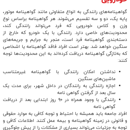
گواهینامه‌های رانندگی به انواع متفاوتی مانند گواهینامه موتور،
پایه یک، دو و سه تقسیم می‌شوند. هر گواهینامه براساس نوع
وزن و کلاس خودرویی که فرد می‌تواند رانندگی کند،
محدودیت‌های خاصی دارد. رانندگی با یک خودرو که خارج از
دسته‌بندی گواهینامه فرد است، منجر به جرایم و جریمه‌های
سنگین خواهد شد. بهتر است افراد فاقد گواهینامه یا اشخاصی
که به‌تازگی گواهینامه دریافت کرده‌اند به این محدودیت‌ها توجه
کنند:
نداشتن امکان رانندگی با گواهینامه غیرمتناسب
ماشین‌های سنگین
اجازه رانندگی به رانندگان در داخل شهر، برای مدت یک
سال بعد از گرفتن گواهی نامه
رانندگی با وجود همراه در ۹۰ روز ابتدایی بعد از دریافت
گواهی نامه
افراد جامعه باید همیشه با احتیاط و توجه کافی به موارد حقوقی
و قانونی در زمینه گواهینامه و بیمه عمل کنند. اطلاعات کافی و
توجه به جزئیات می‌تواند بسیاری از مشکلات را از پیش جلوگیری