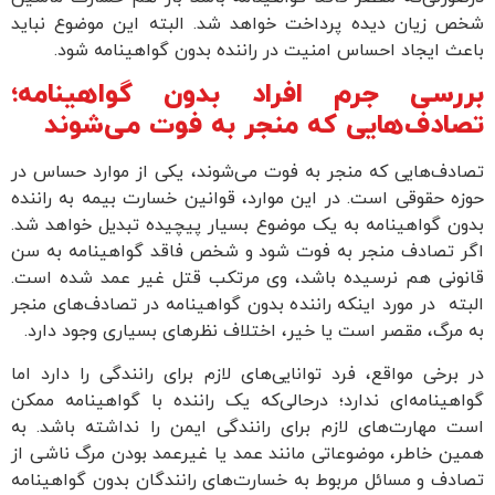
شخص زیان دیده پرداخت خواهد شد. البته این موضوع نباید
باعث ایجاد احساس امنیت در راننده بدون گواهینامه شود.
بررسی جرم افراد بدون گواهینامه؛
تصادف‌هایی که منجر به فوت می‌شوند
تصادف‌هایی که منجر به فوت می‌شوند، یکی از موارد حساس در
حوزه حقوقی است. در این موارد، قوانین خسارت بیمه به راننده
بدون گواهینامه به یک موضوع بسیار پیچیده تبدیل خواهد شد.
اگر تصادف منجر به فوت شود و شخص فاقد گواهینامه به سن
قانونی هم نرسیده باشد، وی مرتکب قتل غیر عمد شده است.
البته در مورد اینکه راننده بدون گواهینامه در تصادف‌های منجر
به مرگ، مقصر است یا خیر، اختلاف نظرهای بسیاری وجود دارد.
در برخی مواقع، فرد توانایی‌های لازم برای رانندگی را دارد اما
گواهینامه‌ای ندارد؛ درحالی‌که یک راننده با گواهینامه ممکن
است مهارت‌های لازم برای رانندگی ایمن را نداشته باشد. به
همین خاطر، موضوعاتی مانند عمد یا غیرعمد بودن مرگ ناشی از
تصادف و مسائل مربوط به خسارت‌های رانندگان بدون گواهینامه