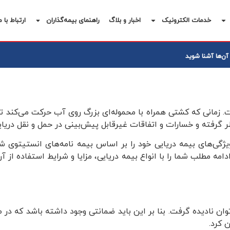
خدمات الکترونیک
اخبار و بلاگ
راهنمای بیمه‌گذاران
ارتباط با م
 آن‌ها آشنا شوید
 زمانی که کشتی همراه با محموله‌ای بزرگ روی آب حرکت می‌کند ت
ر گرفته‌ و خسارات و اتفاقات غیرقابل پیش‌بینی در حمل و نقل دریای
یژگی‌های بیمه دریایی خود را بر اساس بیمه‌ نامه‌های انستیتوی 
 ادامه مطلب شما را با انواع بیمه دریایی، مزایا و شرایط استفاده از 
ان نادیده گرفت. بنا بر این باید ضمانتی وجود داشته باشد که در 
 کرد.