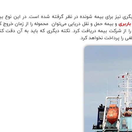
رط اصلی بیمه‌ نامه شرایط دیگری نیز برای بیمه شونده در نظر گرفته شده است.
باربری
و بیمه حمل و نقل دریایی می‌‌توان محموله را از زمان خروج ک
ا از شرکت بیمه دریافت کرد. نکته دیگری که باید به آن دقت کنید
ی را پرداخت نخواهد کرد.