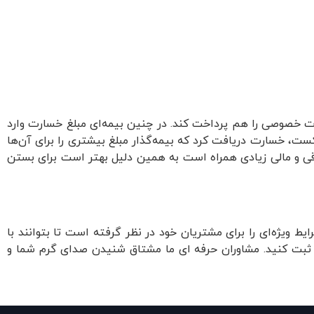
ت خصوصی را هم پرداخت کند. در چنین بیمه‌ای مبلغ خسارت وارد
کست، خسارت دریافت کرد که بیمه‌گذار مبلغ بیشتری را برای آن‌ها
ی و مالی زیادی همراه است به همین دلیل بهتر است برای بستن
یط ویژه‌ای را برای مشتریان خود در نظر گرفته است تا بتوانند با
ه ثبت کنید. مشاوران حرفه ای ما مشتاق شنیدن صدای گرم شما و