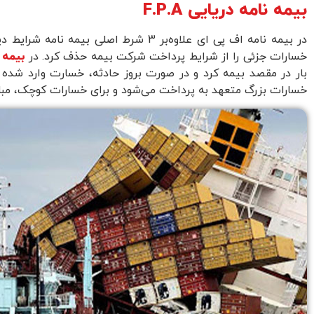
بیمه نامه دریایی F.P.A
در بیمه نامه اف پی ای علاوه‌بر 3 ش
خسارات جزئی را از شرایط پرداخت شرکت بیمه حذف کرد. در
بیمه 
بار در مقصد بیمه کرد و در صورت بروز حادثه، خسارت وارد شده ر
خسارات بزرگ متعهد به پرداخت می‌شود و برای خسارات کوچک، مبلغ