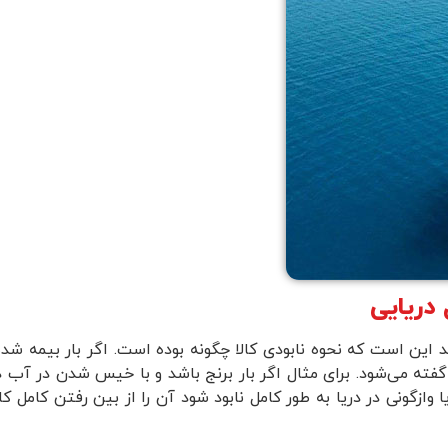
 دریایی
ید این است که نحوه نابودی کالا چگونه بوده است. اگر بار بیمه شد
ته می‌شود. برای مثال اگر بار برنج باشد و با خیس شدن در آب دیگ
 وازگونی در دریا به طور کامل نابود شود آن را از بین رفتن کامل کا