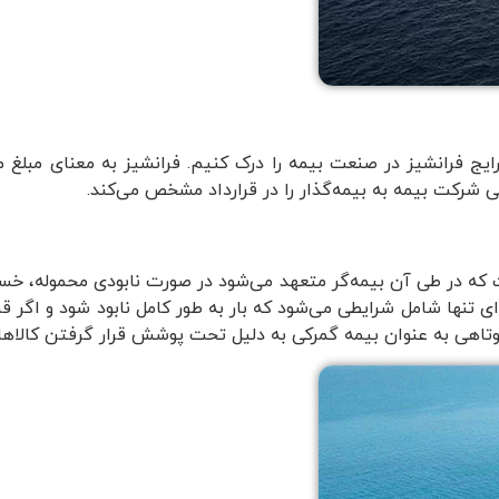
 رایج فرانشیز در صنعت بیمه را درک کنیم. فرانشیز به معنای مبل
 شرکت بیمه به بیمه‌گذار را در قرارداد مشخص می‌کند.
ست که در طی آن بیمه‌گر متعهد می‌شود در صورت نابودی محموله، خس
ای تنها شامل شرایطی می‌شود که بار به طور کامل نابود شود و اگر ق
کوتاهی به عنوان بیمه گمرکی به دلیل تحت پوشش قرار گرفتن کالاهای