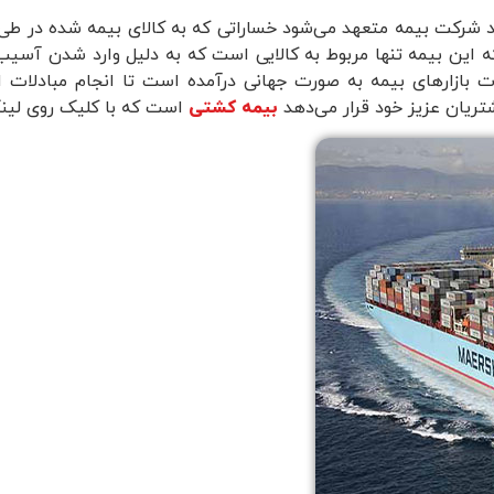
 شرکت بیمه متعهد می‌شود خساراتی که به کالای بیمه شده در طی 
این بیمه تنها مربوط به کالایی است که به دلیل وارد شدن آسیب 
 بازارهای بیمه به صورت جهانی درآمده است تا انجام مبادلات ات
شتریان عزیز خود قرار می‌دهد
بیمه کشتی
است که با کلیک روی لینک م