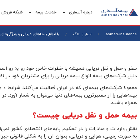
درباره آسماری
خدمات بیمه
شبکه فروش
با انواع بیمه‌های دریایی و ویژگی‌های
asmari-insurance
اخبار و بلاگ
سفر و حمل و نقل دریایی همیشه با خطرات خاص خود رو به رو است.
دلیل شرکت‌های بیمه انواع بیمه دریایی را برای مشتریان خود در نظ
معمولا شرکت‌های بیمه‌ای که در ایران فعالیت می‌کنند شرایط و و
بیمه‌هایی را از معتبرترین بیمه‌های دنیا می‌توان به شمار آورد. در
همراه باشید.
بیمه حمل و نقل دریایی چیست؟
نقش واردات و صادرات را در تحکیم پایه‌های اقتصادی کشور نمی‌تو
به صورت زمینی، هوایی و دریایی، بتوان آن را به شکلی قانونی جبران