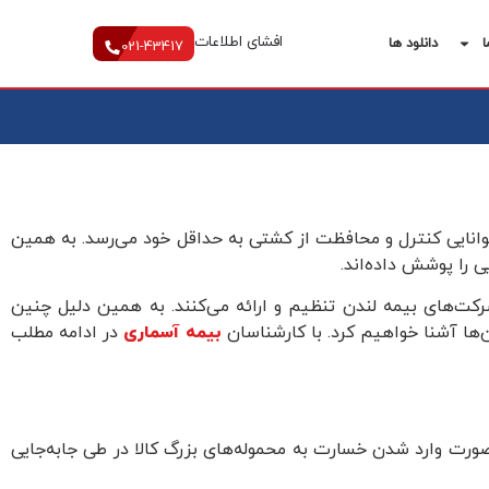
افشای اطلاعات
ا
دانلود ها
021-43417
وانایی کنترل و محافظت از کشتی به حداقل خود می‌رسد. به همین
ی را پوشش داده‌اند.
شرکت‌های بیمه لندن تنظیم و ارائه می‌کنند. به همین دلیل چنین
آن‌ها آشنا خواهیم کرد. با کارشناسان
بیمه آسماری
در ادامه مطلب
صورت وارد شدن خسارت به محموله‌های بزرگ کالا در طی جابه‌جایی