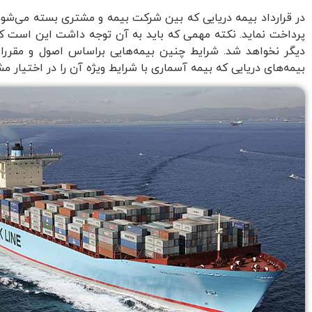
در قرارداد بیمه دریایی که بین شرکت بیمه و مشتری بسته می‌شود
پرداخت نماید. نکته مهمی که باید به آن توجه داشت این است که 
دیگر نخواهد شد. شرایط چنین بیمه‌هایی براساس اصول و مقررات
بیمه‌های دریایی که بیمه آسماری با شرایط ویژه آن را در اختیار م