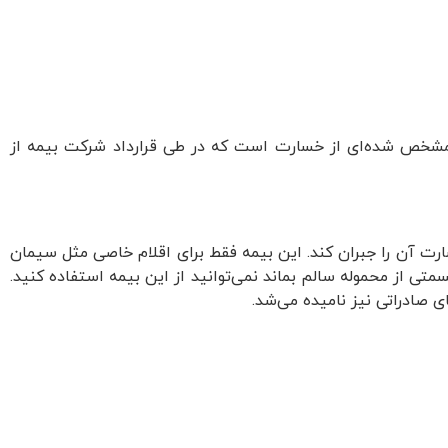
غ مشخص‌ شده‌ای از خسارت است که در طی قرارداد شرکت بیمه از
ارت آن را جبران کند. این بیمه فقط برای اقلام خاصی مثل سیمان
سمتی از محموله سالم بماند نمی‌توانید از این بیمه استفاده کنید.
 صادراتی نیز نامیده می‌شد.