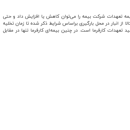
 در این نوع بیمه تعهدات شرکت بیمه را می‌توان کاهش یا افزایش داد و حتی
الا از انبار در محل بارگیری براساس شرایط ذکر شده تا زمان تخلیه
 تعهدات کارفرما است. در چنین بیمه‌ای کارفرما تنها در مقابل