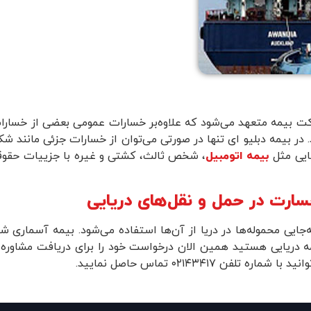
کت بیمه متعهد می‌شود که علاوه‌بر خسارات عمومی بعضی از خسارا
. در بیمه دبلیو ای تنها در صورتی می‌توان از خسارات جزئی مانند ش
هایی مثل
بیمه اتومبیل
، شخص ثالث، کشتی و غیره با جزییات حقوق
خسارت در حمل و نقل‌های دریایی
جایی محموله‌ها در دریا از آن‌ها استفاده می‌شود. بیمه آسماری شرا
بیمه دریایی هستید همین الان درخواست خود را برای دریافت مشاور
۰۲۱۴۳۴ تماس حاصل نمایید.