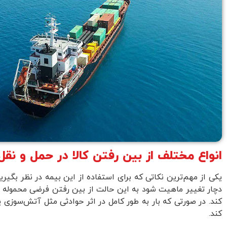
انواع مختلف از بین رفتن کالا در حمل و نقل
یکی از مهم‌ترین نکاتی که برای استفاده از این بیمه در نظر بگیر
دچار تغییر ماهیت شود به این حالت از بین رفتن فرضی محموله گف
کند. در صورتی که بار به طور کامل در اثر حوادثی مثل آتش‌سوزی یا
کند.