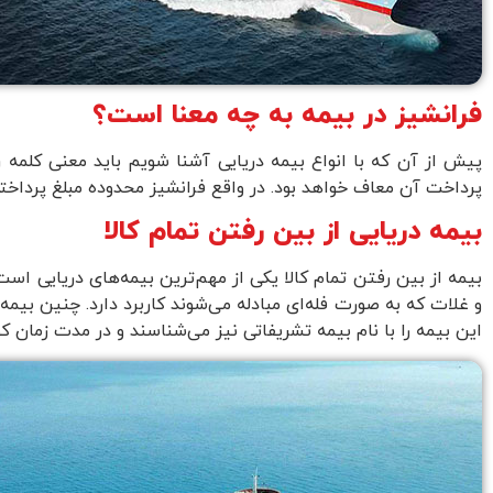
فرانشیز در بیمه به چه معنا است؟
پیش از آن که با انواع بیمه دریایی آشنا شویم باید معنی کلمه
پرداخت آن معاف خواهد بود. در واقع فرانشیز محدوده مبلغ پرداختی
بیمه دریایی از بین رفتن تمام کالا
بیمه از بین رفتن تمام کالا یکی از مهم‌ترین بیمه‌های دریایی ا
و غلات که به صورت فله‌ای مبادله می‌شوند کاربرد دارد. چنین بیمه‌
این بیمه را با نام بیمه تشریفاتی نیز می‌شناسند و در مدت زمان 