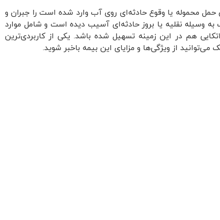
حمل محموله یا وقوع حادثه‌ای روی آب وارد شده است را جبران و
به وسیله نقلیه یا بروز حادثه‌ای آسیب دیده است و شامل موارد
کایی هم در این زمینه تسهیل شده باشد. یکی از کاربردی‌ترین
ی‌توانید از ویژگی‌ها و مزایای این بیمه باخبر شوید.