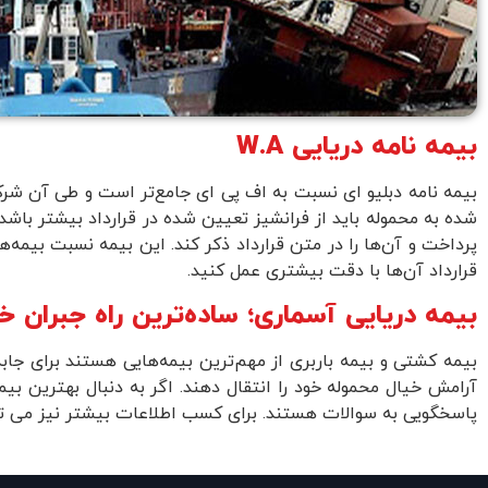
بیمه نامه دریایی W.A
بیمه نامه دبلیو ای نسبت به اف پی ای جامع‌تر است و طی آن شر
شده به محموله باید از فرانشیز تعیین شده در قرارداد بیشتر باشد
پرداخت و آن‌ها را در متن قرارداد ذکر کند. این بیمه نسبت بیمه‌
قرارداد آن‌ها با دقت بیشتری عمل کنید.
بیمه دریایی آسماری؛ ساده‌ترین راه جبران 
بیمه کشتی و بیمه باربری از مهم‌ترین بیمه‌هایی هستند برای جابه‌
آرامش خیال محموله خود را انتقال دهند. اگر به دنبال بهترین 
پاسخگویی به سوالات هستند. برای کسب اطلاعات بیشتر نیز می توانید با شماره تلفن ۱۷