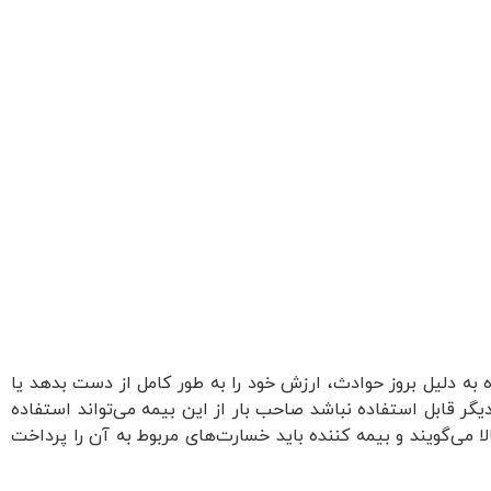
ه به دلیل بروز حوادث، ارزش خود را به طور کامل از دست بدهد یا
ر قابل استفاده نباشد صاحب بار از این بیمه می‌تواند استفاده
لا می‌گویند و بیمه کننده باید خسارت‌های مربوط به آن را پرداخت