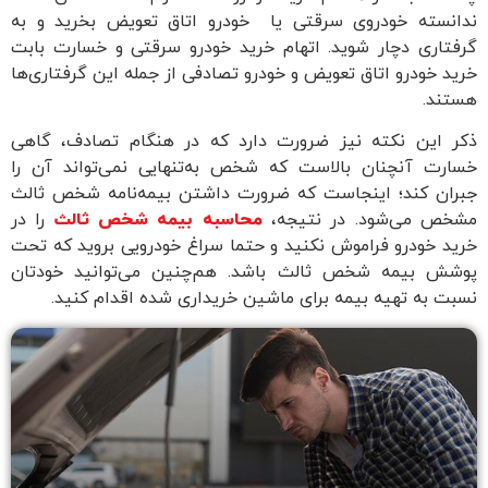
دانسته خودروی سرقتی یا خودرو اتاق تعویض بخرید و به
رفتاری دچار شوید. اتهام خرید خودرو سرقتی و خسارت بابت
رید خودرو اتاق تعویض و خودرو تصادفی از جمله این گرفتاری‌ها
ستند.
کر این نکته نیز ضرورت دارد که در هنگام تصادف، گاهی
سارت آنچنان بالاست که شخص به‌تنهایی نمی‌تواند آن را
بران کند؛ اینجاست که ضرورت داشتن بیمه‌نامه شخص ثالث
شخص می‌شود. در نتیجه،
محاسبه بیمه شخص ثالث
را در
رید خودرو فراموش نکنید و حتما سراغ خودرویی بروید که تحت
وشش بیمه شخص ثالث باشد. هم‌چنین می‌توانید خودتان
سبت به تهیه بیمه برای ماشین خریداری شده اقدام کنید.