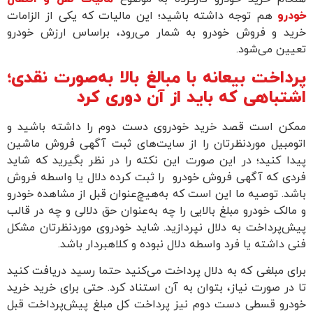
ودرو
هم توجه داشته باشید؛ این مالیات که یکی از الزامات
رید و فروش خودرو به شمار می‌رود، براساس ارزش خودرو
عیین می‌شود.
رداخت بیعانه با مبالغ بالا به‌صورت نقدی؛
شتباهی که باید از آن دوری کرد
مکن است قصد خرید خودروی دست دوم را داشته باشید و
تومبیل موردنظرتان را از سایت‌های ثبت آگهی فروش ماشین
یدا کنید؛ در این صورت این نکته را در نظر بگیرید که شاید
ردی که آگهی فروش خودرو را ثبت کرده دلال یا واسطه فروش
اشد. توصیه ما این است که به‌هیچ‌عنوان قبل از مشاهده خودرو
 مالک خودرو مبلغ بالایی را چه به‌عنوان حق دلالی و چه در قالب
یش‌پرداخت به دلال نپردازید. شاید خودروی مورد‌نظرتان مشکل
نی داشته یا فرد واسطه دلال نبوده و کلاهبردار باشد.
رای مبلغی که به دلال پرداخت می‌کنید حتما رسید دریافت کنید
ا در صورت نیاز، بتوان به آن استناد کرد. حتی برای خرید خرید
ودرو قسطی دست دوم نیز پرداخت کل مبلغ پیش‌پرداخت قبل