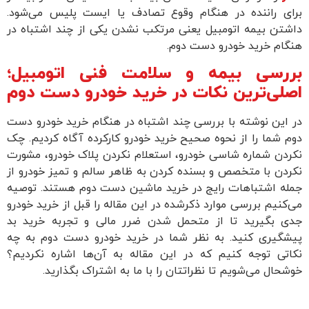
رای راننده در هنگام وقوع تصادف یا ایست پلیس می‌شود.
اشتن بیمه اتومبیل یعنی مرتکب نشدن یکی از چند اشتباه در
نگام خرید خودرو دست دوم.
ررسی بیمه و سلامت فنی اتومبیل؛
صلی‌ترین نکات در خرید خودرو دست دوم
ر این نوشته با بررسی چند اشتباه در هنگام خرید خودرو دست
وم شما را از نحوه صحیح خرید خودرو کارکرده آگاه کردیم. چک
کردن شماره شاسی خودرو، استعلام نکردن پلاک خودرو، مشورت
کردن با متخصص و بسنده کردن به ظاهر سالم و تمیز خودرو از
مله اشتباهات رایج در خرید ماشین دست دوم هستند. توصیه
ی‌کنیم بررسی موارد ذکر‌شده در این مقاله را قبل از خرید خودرو
دی بگیرید تا از متحمل شدن ضرر مالی و تجربه خرید بد
یشگیری کنید. به نظر شما در خرید خودرو دست دوم به چه
کاتی توجه کنیم که در این مقاله به آن‌ها اشاره نکردیم؟
وشحال می‌شویم تا نظراتتان را با ما به اشتراک بگذارید.