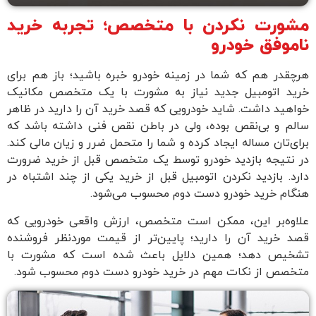
شورت نکردن با متخصص؛ تجربه خرید
اموفق خودرو
رچقدر هم که شما در زمینه خودرو خبره باشید؛ باز هم برای
رید اتومبیل جدید نیاز به مشورت با یک متخصص مکانیک
واهید داشت. شاید خودرویی که قصد خرید آن را دارید در ظاهر
الم و بی‌نقص بوده، ولی در باطن نقص فنی داشته باشد که
رای‌تان مساله ایجاد کرده و شما را متحمل ضرر و زیان مالی کند.
ر نتیجه بازدید خودرو توسط یک متخصص قبل از خرید ضرورت
ارد. بازدید نکردن اتومبیل قبل از خرید یکی از چند اشتباه در
نگام خرید خودرو دست دوم محسوب می‌شود.
لاوه‌بر این، ممکن است متخصص، ارزش واقعی خودرویی که
صد خرید آن را دارید؛ پایین‌تر از قیمت موردنظر فروشنده
شخیص دهد؛ همین دلایل باعث شده است که مشورت با
تخصص از نکات مهم در خرید خودرو دست دوم محسوب شود.