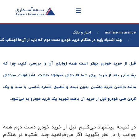
asmari-insuranc
اخبار و بلاگ
چند اشتباه رایج در هنگام خرید خودرو دست دوم که باید از آن‌ها اجتناب کنید
بل از خرید خودرو بهتر است همه زوایای آن را بررسی کنید، چرا که
‌پشیمانی بعد از خرید برای شما فایده‌ای نخواهد داشت. اشتباهات ساده‌ای
انند داشتن خرید ماشین بدون بیمه و تطبیق شماره شاسی با سند و چک
ردن فنی خودرو قبل از خرید آن باعث تجربه یک خرید خودرو بد می‌شود.
ر نتیجه پیشنهاد می‌کنیم قبل از خرید خودرو دست دوم همه
وانب را در نظر بگیرید. اگر می‌خواهید چند اشتباه در هنگام