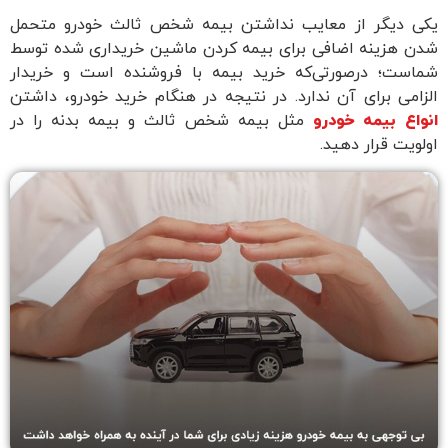
کی دیگر از معایب نداشتن بیمه شخص ثالث خودرو متحمل
دن هزینه اضافی برای بیمه کردن ماشین خریداری شده توسط
ماست؛ در‌صورتی‌که خرید بیمه با فروشنده است و خریدار
لزامی برای آن ندارد. در نتیجه در هنگام خرید خودرو، داشتن
نواع بیمه خودرو
مثل بیمه شخص ثالث و بیمه بدنه را در
ولویت قرار دهید.