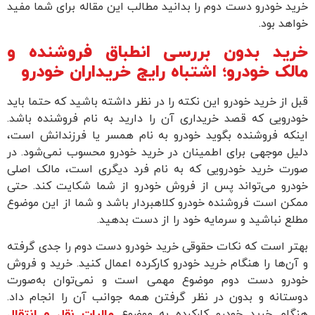
رید خودرو دست دوم را بدانید مطالب این مقاله برای شما مفید
واهد بود.
رید بدون بررسی انطباق فروشنده و
الک خودرو؛ اشتباه رایج خریداران خودرو
بل از خرید خودرو این نکته را در نظر داشته باشید که حتما باید
ودرویی که قصد خریداری آن را دارید به نام فروشنده باشد.
ینکه فروشنده بگوید خودرو به نام همسر یا فرزندانش است،
لیل موجهی برای اطمینان در خرید خودرو محسوب نمی‌شود. در
ورت خرید خودرویی که به نام فرد دیگری است، مالک اصلی
ودرو می‌تواند پس از فروش خودرو از شما شکایت کند. حتی
مکن است فروشنده خودرو کلاهبردار باشد و شما از این موضوع
طلع نباشید و سرمایه خود را از دست بدهید.
هتر است که نکات حقوقی خرید خودرو دست دوم را جدی گرفته
 آن‌ها را هنگام خرید خودرو کارکرده اعمال کنید. خرید و فروش
ودرو دست دوم موضوع مهمی است و نمی‌توان به‌صورت
وستانه و بدون در نظر گرفتن همه جوانب آن را انجام داد.
نگام خرید خودرو کارکرده به موضوع
مالیات نقل و انتقال