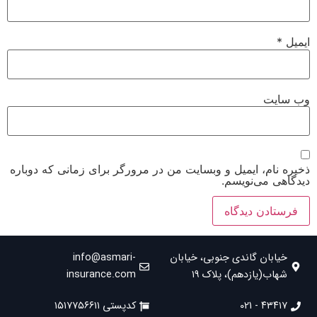
ایمیل
*
وب‌ سایت
ذخیره نام، ایمیل و وبسایت من در مرورگر برای زمانی که دوباره
دیدگاهی می‌نویسم.
خیابان گاندی جنوبی، خیابان
info@asmari-
شهاب(یازدهم)، پلاک ۱۹
insurance.com
۴۳۴۱۷ - 021
کدپستی ۱۵۱۷۷۵۶۶۱۱