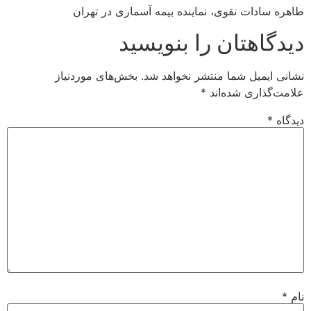
طاهره سادات نقوی، نماینده بیمه آسماری در تهران
دیدگاهتان را بنویسید
نشانی ایمیل شما منتشر نخواهد شد.
بخش‌های موردنیاز
علامت‌گذاری شده‌اند
*
دیدگاه
*
نام
*