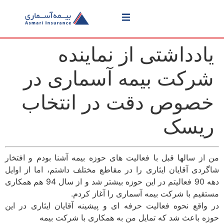
یادداشتی از نماینده
شرکت بیمه آسماری در
خصوص دقت در انتخاب
ریسک
من از سالها قبل با فعالیت های حوزه بیمه آشنا بودم و افتخار
شاگردی آقایان ایثاری را در مقاطع مختلف داشتم، اما از اوایل
دهه 90 فعالیتم در این حوزه بیشتر شد و از سال 94 هم همکاری
مستقیم با شرکت بیمه آسماری را آغاز کردم.
در واقع نحوه فعالیت حرفه ای و پیشینه آقایان ایثاری در این
حوزه باعث شد که تمایل من به همکاری با شرکت بیمه