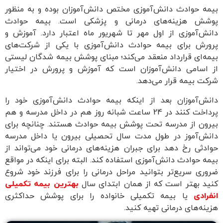
بیمه حوادث دانش‌آموزی مختص دانش‌آموزان بوده و به منظور
پوشش هزینه‌های درمانی و پزشکی است. بیمه حوادث
دانش‌آموزی از اول مهر تا شهریور ماه اعتبار دارد. آموزش و
پرورش برای بیمه حوادث دانش‌آموزی با یکی از شرکت‌های
بیمه‌ای قرارداد منعقد می‌کند؛ مبنای پوشش بیمه شدگان لیستی
از اسامی دانش‌آموزان است که آموزش و پرورش در اختیار
شرکت بیمه قرار می‌دهد.
دانش‌آموزان بعد از اینکه بیمه حوادث دانش‌آموزی خود را
پرداخت کنند در 24 ساعت شبانه روز هم در داخل مدرسه و هم
بیرون از مدرسه تحت پوشش بیمه حوادث هستند. چنانچه برای
دانش‌آموز در طول مدت سال تحصیلی بیرون یا داخل مدرسه
حوادثی رخ دهد برای جبران هزینه‌های درمانی خود می‌تواند از
بیمه حوادث دانش‌آموزی استفاده کند. البته برای اینکه در مواقع
ضروری سریع‌تر بتوانید مراحل درمانی را برای فرزند خود شروع
کنید بهتر است که از همان ابتدای سال
بهترین بیمه تکمیلی
انفرادی
یا بیمه تکمیلی خانواده را برای پوشش حداکثری
هزینه‌های درمانی تهیه کنید.