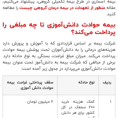
بیمه آسماری در طرح بیمه تکمیلی گروهی، پیشنهاد می‌کنیم،
مقاله
منظور از تعهدات در بیمه درمان گروهی چیست
را مطالعه
کنید.
بیمه حوادث دانش‌آموزی تا چه مبلغی را
پرداخت می‌کند؟
شرکت بیمه بر اساس قراردادی که با آموزش و پرورش دارد
هزینه‌های درمانی را به دانش‌آموزان تحت پوشش بیمه حوادث
پرداخت می‌کند. میزان مبلغ غرامت، بستگی به نوع حادثه دارد.
برخی از مبالغی که شرکت بیمه به دانش‌آموز تحت عنوان بیمه
حوادث دانش‌آموزی می‌پردازد در جدول زیر آمده است:
ردیف
نوع حادثه
سقف پرداختی غرامت بیمه
حوادث دانش آموزی
1
کمک هزینه خرید
2 میلیون تومان
200 سمعک در کل
کشور برای هر دانش