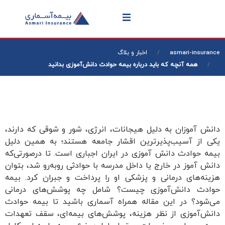
asmari-insurance
اخبار و بلاگ
همه آنچه که باید درباره بیمه حوادث دانش‌آموزی بدانید
دانش آموزان به دلیل هیجانات، انرژی، شور و شوقی که دارند،
یکی از آسیب‌پذیرترین اقشار جامعه هستند؛ به همین دلیل
بیمه حوادث دانش آموزی در ایران اجباری است. تا درصورتی‌که
دانش آموز در خارج یا داخل مدرسه با حوادثی روبه‌رو شد، بتوان
هزینه‌های درمانی و پزشکی او را پرداخت و جبران کرد. بیمه
حوادث دانش‌آموزی چیست؟ شامل چه پوشش‌های درمانی
می‌شود؟ در این مقاله همراه آسماری باشید تا بیمه حوادث
دانش‌آموزی از نظر هزینه، پوشش‌های بیمه‌ای، سقف تعهدات