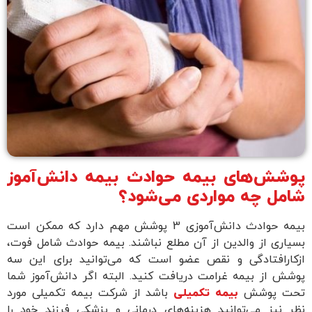
پوشش‌های بیمه حوادث بیمه دانش‌آموز
شامل چه مواردی می‌شود؟
بیمه حوادث دانش‌آموزی 3 پوشش مهم دارد که ممکن است
بسیاری از والدین از آن مطلع نباشند. بیمه حوادث شامل فوت،
ازکارافتادگی و نقص عضو است که می‌توانید برای این سه
پوشش از بیمه غرامت دریافت کنید. البته اگر دانش‌آموز شما
تحت پوشش
بیمه تکمیلی
باشد از شرکت بیمه تکمیلی مورد
نظر نیز می‌توانید هزینه‌های درمانی و پزشکی فرزند خود را