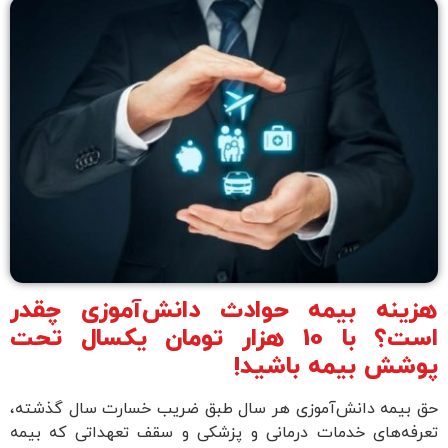
هزینه بیمه حوادث دانش‌آموزی چقدر
است؟ با 10 هزار تومان یکسال تحت
پوشش بیمه باشید!
حق بیمه دانش‌آموزی هر سال طبق ضریب خسارت سال گذشته،
تعرفه‌های خدمات درمانی و پزشکی و سقف تعهداتی که بیمه