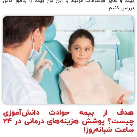
بیمه و سایر موضوعات مرتبط با این نوع بیمه را به‌طور کامل
بررسی ‌کنیم.
هدف از بیمه حوادث دانش‌آموزی
چیست؟ پوشش هزینه‌های درمانی در 24
ساعت شبانه‌روز!