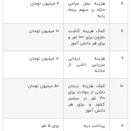
7
هزینه عمل جراحی
2 میلیون تومان
مازاد بر سهم بیمه
پایه
8
کمک هزینه کاشت
10 میلیون تومان
حلزون برای 100 نفر و
برای هر دانش آموز
9
هزینه درمانی
10 میلیون تومان
سرپایی ناشی از
حادثه
10
کمک هزینه درمان
50 میلیون تومان
ناشی از حوادث برای
40 نفر در سراسر
کشور و برای هر
دانش آموز
11
پرداخت دیه
برای 5 نفر