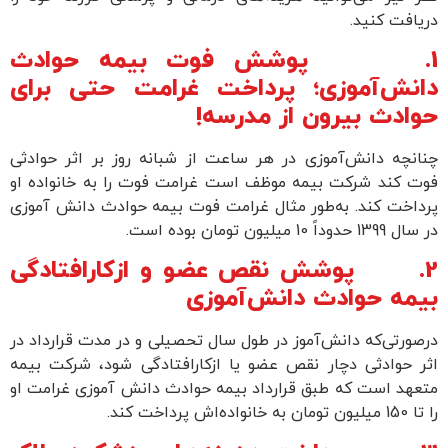
دریافت کنید.
1. پوشش فوت بیمه حوادث
دانش‌آموزی؛ پرداخت غرامت حتی برای
حوادث بیرون از مدرسه!
چنانچه دانش‌آموزی در هر ساعت از شبانه روز بر اثر حوادثی
فوت کند شرکت بیمه موظف است غرامت فوت را به خانواده او
پرداخت کند. به‌طور مثال غرامت فوت بیمه حوادث دانش آموزی
در سال 1399 حدوداً 10 میلیون تومان بوده است.
2.
پوشش نقص عضو و ازکارافتادگی
بیمه حوادث دانش‌آموزی
درصورتی‌که دانش‌آموز در طول سال تحصیلی و در مدت قرارداد در
اثر حوادثی دچار نقص عضو یا ازکارافتادگی شود، شرکت بیمه
متعهد است که طبق قرارداد بیمه حوادث دانش آموزی غرامت او
را تا 150 میلیون تومان به خانواده‌اش پرداخت کند.