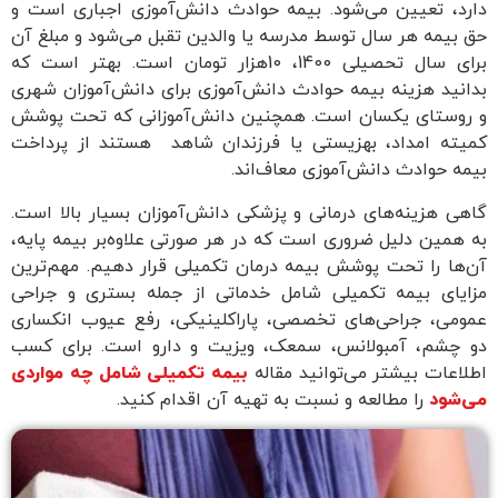
دارد، تعیین می‌شود. بیمه حوادث دانش‌آموزی اجباری است و
حق بیمه هر سال توسط مدرسه یا والدین تقبل می‌شود و مبلغ آن
برای سال تحصیلی 1400، 10هزار تومان است. بهتر است که
بدانید هزینه بیمه حوادث دانش‌آموزی برای دانش‌آموزان شهری
و روستای یکسان است. همچنین دانش‌آموزانی که تحت پوشش
کمیته امداد، بهزیستی یا فرزندان شاهد هستند از پرداخت
بیمه حوادث دانش‌آموزی معاف‌اند.
گاهی هزینه‌های درمانی و پزشکی دانش‌آموزان بسیار بالا است.
به همین دلیل ضروری است که در هر صورتی علاوه‌بر بیمه پایه،
آن‌ها را تحت پوشش بیمه درمان تکمیلی قرار دهیم. مهم‌ترین
مزایای بیمه تکمیلی شامل خدماتی از جمله بستری و جراحی
عمومی، جراحی‌های تخصصی، پاراکلینیکی، رفع عیوب انکساری
دو چشم، آمبولانس، سمعک، ویزیت و دارو است. برای کسب
اطلاعات بیشتر می‌توانید مقاله
بیمه تکمیلی شامل چه مواردی
می‌شود
را مطالعه و نسبت به تهیه آن اقدام کنید.