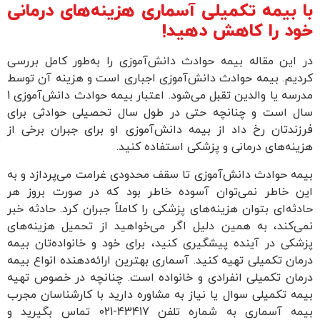
با بیمه تکمیلی آسماری هزینه‌های درمانی
خود را کاهش دهید!
در این مقاله بیمه حوادث دانش‌آموزی را به‌طور کامل بررسی
کردیم. بیمه حوادث دانش‌آموزی اجباری است و هزینه آن توسط
مدرسه یا والدین تقبل می‌شود. اعتبار بیمه حوادث دانش‌آموزی 1
سال است و چنانچه حتی در طول سال تحصیلی حوادثی برای
فرزندتان رخ داد از بیمه دانش‌آموزی او برای جبران برخی از
هزینه‌های درمانی و پزشکی استفاده کنید.
بیمه حوادث دانش‌آموزی تا سقف محدودی غرامت می‌پردازد و به
این خاطر نمی‌توان آسوده خاطر بود که در صورت بروز هر
حادثه‌ای بتوان هزینه‌های پزشکی را کاملاً جبران کرد. حادثه خبر
نمی‌کند، به همین دلیل اگر می‌خواهید از تحمیل هزینه‌های
پزشکی در آینده پیشگیری کنید، برای خود و خانواده‌تان بیمه
درمان تکمیلی تهیه کنید. آسماری بهترین ارائه‌دهنده انواع بیمه
درمان تکمیلی انفرادی و خانواده است. چنانچه در خصوص تهیه
بیمه تکمیلی سوال یا نیاز به مشاوره دارید با کارشناسان مجرب
بیمه آسماری به شماره تلفن 43417-021 تماس بگیرید و