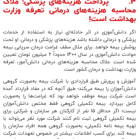
3. پرداخت هزینه‌های پزشکی؛ ملاک
محاسبه هزینه‌های درمانی تعرفه وزارت
بهداشت است!
اگر دانش‌آموزی در اثر حادثه‌ای نیاز به استفاده از خدمات
پزشکی و درمانی داشته باشد هزینه‌های پزشکی و درمانی او تحت
پوشش بیمه خواهد. برای مثال سقف غرامت درمان سرپایی بیمه
حوادث دانش‌آموزی در سال 1400 حدوداً 6 میلیون تومان تعیین
شده است. ملاک محاسبه هزینه‌های درمانی دانش‌آموز، تعرفه
وزارت بهداشت و درمان کشور است.
آموزش و پرورش طبق قراردادی با شرکت بیمه به‌صورت گروهی
دانش‌آموزان را بیمه می‌کند؛ طبق آنچه که در مفاد قرارداد آمده
است شرکت بیمه موظف خواهد بود که غرامت‌ها را به‌صورت
کامل بپردازد. بیمه تکمیلی گروهی فقط مختص دانش‌آموزان
نیست؛ اگر حداقل 15 نفر از کارکنان هر سازمان و شرکتی برای
بیمه تکمیلی گروهی ثبت نام کنند شرکت مورد نظر می‌تواند با
تهیه بیمه نامه تکمیلی، به‌صورت گروهی همه افراد سازمان را
بیمه کند. برای کسب اطلاعات بیشتر در خصوص تعهدات شرکت