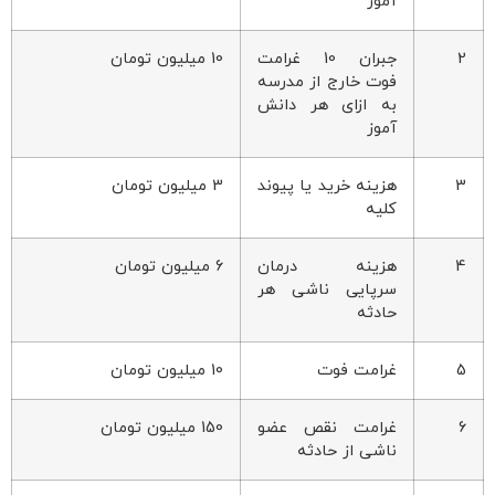
آموز
2
جبران 10 غرامت
10 میلیون تومان
فوت خارج از مدرسه
به ازای هر دانش
آموز
3
هزینه خرید یا پیوند
3 میلیون تومان
کلیه
4
هزینه درمان
6 میلیون تومان
سرپایی ناشی هر
حادثه
5
غرامت فوت
10 میلیون تومان
6
غرامت نقص عضو
150 میلیون تومان
ناشی از حادثه