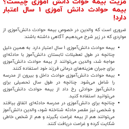
مزیت بیمه حواث دانش آموزی چیست؟
بیمه حوادث دانش آموزی 1 سال اعتبار
دارد!
ضروری است که والدین در خصوص بیمه حوادث دانش‌آموزی از
مواردی که در زیر شرح می‌دهیم آگاهی داشته باشند:
بیمه حوادث دانش‌آموزی 1 سال اعتبار دارد. به همین دلیل
چنانچه در طول تعطیلات تابستان دانش‌آموز با حادثه‌ای
مواجه شد، والدین می‌توانند از بیمه حوادث دانش‌آموزی
برای جبران هزینه‌های درمانی فرزند خود استفاده کنند.
بیمه حوادث دانش‌آموزی حوادث داخل و بیرون از مدرسه
را شامل می‌شود. چنانچه در طول سال تحصیلی برای
دانش‌آموز حوادثی رخ داد از بیمه حوادث دانش‌آموزی
می‌توانید استفاده کنید.
چنانچه برای دانش‌آموزی در مدرسه حادثه‌ای اتفاق بیافتد
و شخصی نیز مقصر حادثه شناخته شود، والدین دانش‌آموز
می‌توانند هم از بیمه غرامت بگیرند و هم از شخص خاطی
شکایت کرده و غرامت دریافت کنند.